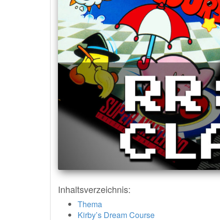
Inhaltsverzeichnis:
Thema
Kirby’s Dream Course