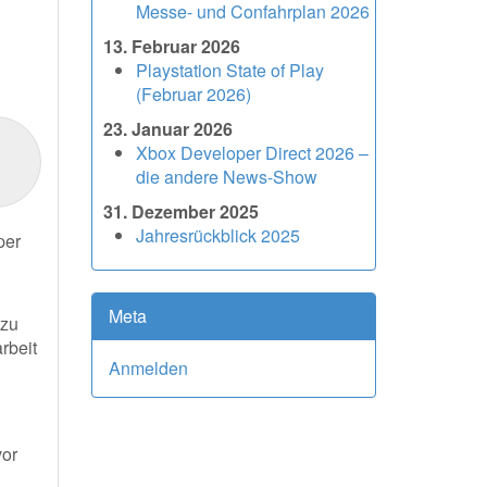
Messe- und Confahrplan 2026
13. Februar 2026
Playstation State of Play
(Februar 2026)
23. Januar 2026
Xbox Developer Direct 2026 –
die andere News-Show
31. Dezember 2025
Jahresrückblick 2025
per
Meta
 zu
rbeit
Anmelden
vor