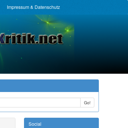
Impressum & Datenschutz
Go!
Social