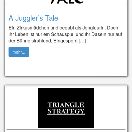
A Juggler’s Tale
Ein Zirkusmädchen und begabt als Jongleurin. Doch
ihr Leben ist nur ein Schauspiel und ihr Dasein nur auf
der Bühne strahlend; Eingesperrt […]
mehr...