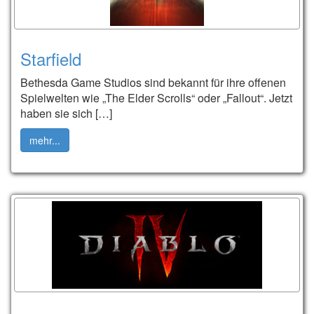
Starfield
Bethesda Game Studios sind bekannt für ihre offenen
Spielwelten wie „The Elder Scrolls“ oder „Fallout“. Jetzt
haben sie sich […]
mehr...