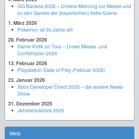
GG Bavaria 2026 – Unsere Meinung zur Messe und
zu den Games der (bayerischen) Indie-Szene
1. März 2026
Pokémon ist 30 Jahre alt!
28. Februar 2026
Game-Kritik on Tour – Unser Messe- und
Confahrplan 2026
13. Februar 2026
Playstation State of Play (Februar 2026)
23. Januar 2026
Xbox Developer Direct 2026 – die andere News-
Show
31. Dezember 2025
Jahresrückblick 2025
Meta