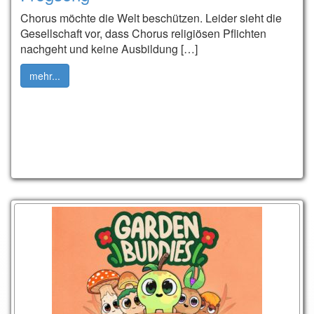
Chorus möchte die Welt beschützen. Leider sieht die
Gesellschaft vor, dass Chorus religiösen Pflichten
nachgeht und keine Ausbildung […]
mehr...