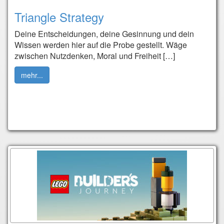
Triangle Strategy
Deine Entscheidungen, deine Gesinnung und dein
Wissen werden hier auf die Probe gestellt. Wäge
zwischen Nutzdenken, Moral und Freiheit […]
mehr...