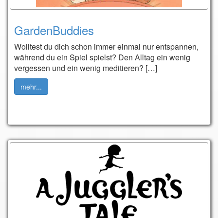
GardenBuddies
Wolltest du dich schon immer einmal nur entspannen,
während du ein Spiel spielst? Den Alltag ein wenig
vergessen und ein wenig meditieren? […]
mehr...