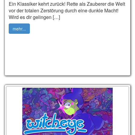
Ein Klassiker kehrt zurück! Rette als Zauberer die Welt
vor der totalen Zerstörung durch eine dunkle Macht!
Wird es dir gelingen […]
mehr...