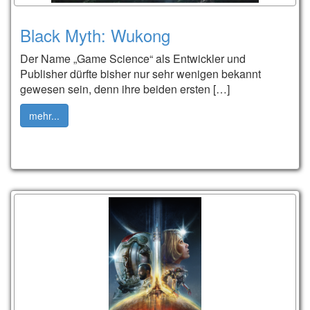
Black Myth: Wukong
Der Name „Game Science“ als Entwickler und
Publisher dürfte bisher nur sehr wenigen bekannt
gewesen sein, denn ihre beiden ersten […]
mehr...