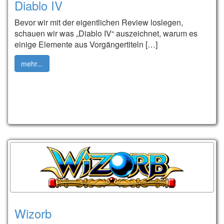
Diablo IV
Bevor wir mit der eigentlichen Review loslegen,
schauen wir was „Diablo IV“ auszeichnet, warum es
einige Elemente aus Vorgängertiteln […]
mehr...
Wizorb