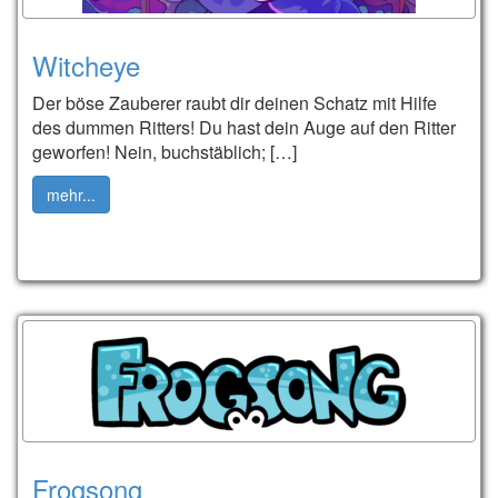
Witcheye
Der böse Zauberer raubt dir deinen Schatz mit Hilfe
des dummen Ritters! Du hast dein Auge auf den Ritter
geworfen! Nein, buchstäblich; […]
mehr...
Frogsong