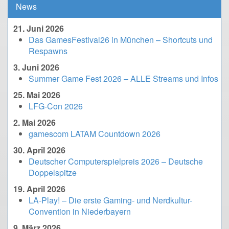
News
21. Juni 2026
Das GamesFestival26 in München – Shortcuts und
Respawns
3. Juni 2026
Summer Game Fest 2026 – ALLE Streams und Infos
25. Mai 2026
LFG-Con 2026
2. Mai 2026
gamescom LATAM Countdown 2026
30. April 2026
Deutscher Computerspielpreis 2026 – Deutsche
Doppelspitze
19. April 2026
LA-Play! – Die erste Gaming- und Nerdkultur-
Convention in Niederbayern
9. März 2026