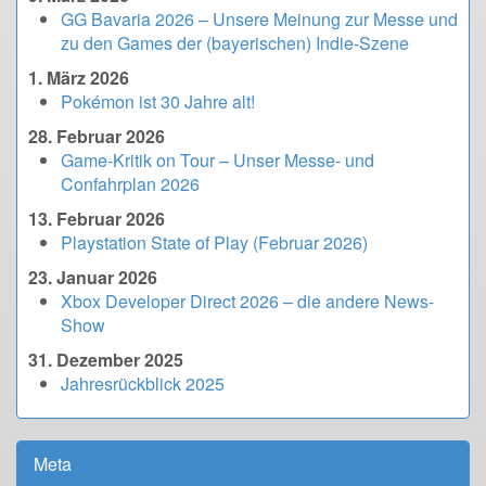
GG Bavaria 2026 – Unsere Meinung zur Messe und
zu den Games der (bayerischen) Indie-Szene
1. März 2026
Pokémon ist 30 Jahre alt!
28. Februar 2026
Game-Kritik on Tour – Unser Messe- und
Confahrplan 2026
13. Februar 2026
Playstation State of Play (Februar 2026)
23. Januar 2026
Xbox Developer Direct 2026 – die andere News-
Show
31. Dezember 2025
Jahresrückblick 2025
Meta