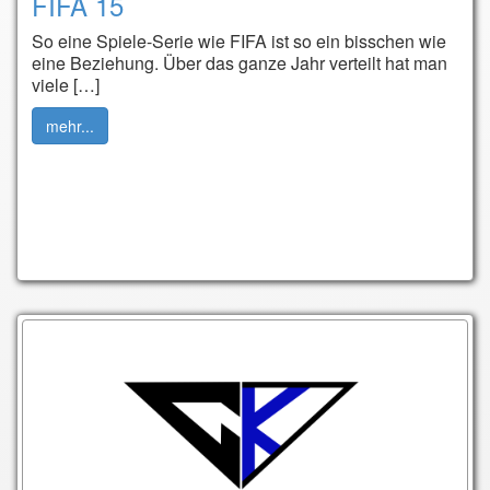
FIFA 15
So eine Spiele-Serie wie FIFA ist so ein bisschen wie
eine Beziehung. Über das ganze Jahr verteilt hat man
viele […]
mehr...