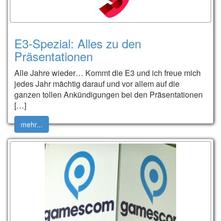
E3-Spezial: Alles zu den
Präsentationen
Alle Jahre wieder… Kommt die E3 und ich freue mich
jedes Jahr mächtig darauf und vor allem auf die
ganzen tollen Ankündigungen bei den Präsentationen
[…]
mehr...