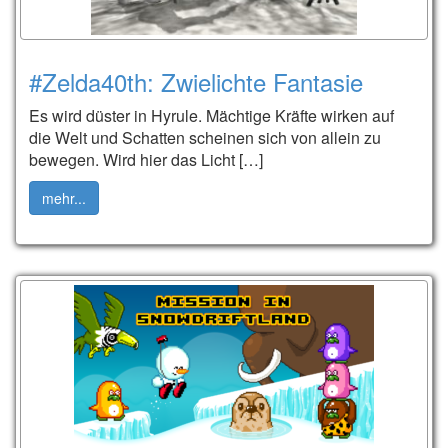
#Zelda40th: Zwielichte Fantasie
Es wird düster in Hyrule. Mächtige Kräfte wirken auf
die Welt und Schatten scheinen sich von allein zu
bewegen. Wird hier das Licht […]
mehr...