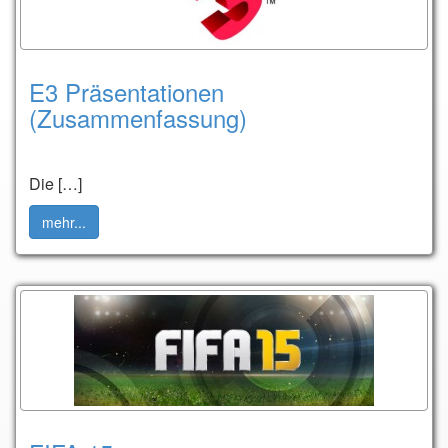
E3 Präsentationen
(Zusammenfassung)
Die […]
mehr...