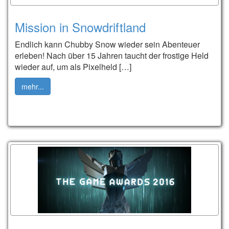
Mission in Snowdriftland
Endlich kann Chubby Snow wieder sein Abenteuer
erleben! Nach über 15 Jahren taucht der frostige Held
wieder auf, um als Pixelheld […]
mehr...