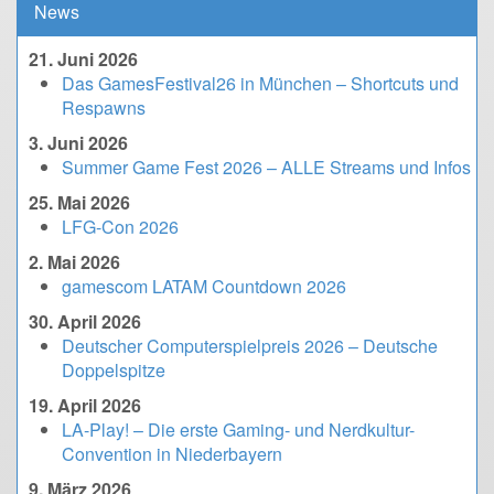
News
21. Juni 2026
Das GamesFestival26 in München – Shortcuts und
Respawns
3. Juni 2026
Summer Game Fest 2026 – ALLE Streams und Infos
25. Mai 2026
LFG-Con 2026
2. Mai 2026
gamescom LATAM Countdown 2026
30. April 2026
Deutscher Computerspielpreis 2026 – Deutsche
Doppelspitze
19. April 2026
LA-Play! – Die erste Gaming- und Nerdkultur-
Convention in Niederbayern
9. März 2026