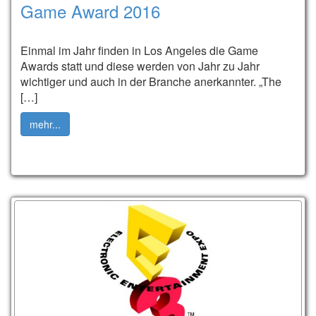
Game Award 2016
Einmal im Jahr finden in Los Angeles die Game
Awards statt und diese werden von Jahr zu Jahr
wichtiger und auch in der Branche anerkannter. „The
[…]
mehr...