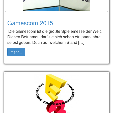
Gamescom 2015
Die Gamescom ist die größte Spielemesse der Welt.
Diesen Beinamen darf sie sich schon ein paar Jahre
selbst geben. Doch auf welchem Stand […]
mehr...