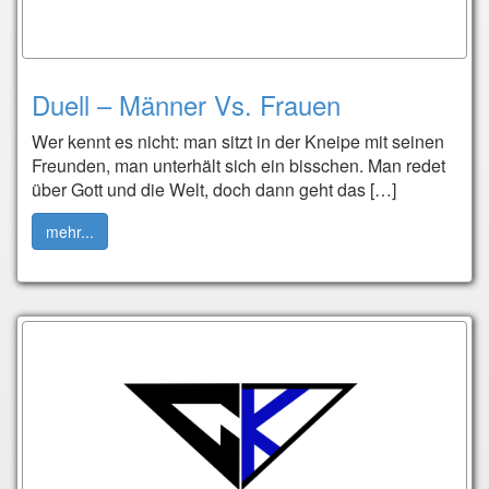
Duell – Männer Vs. Frauen
Wer kennt es nicht: man sitzt in der Kneipe mit seinen
Freunden, man unterhält sich ein bisschen. Man redet
über Gott und die Welt, doch dann geht das […]
mehr...