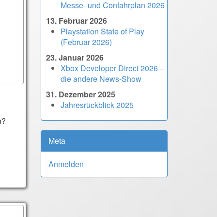
Messe- und Confahrplan 2026
13. Februar 2026
Playstation State of Play
(Februar 2026)
23. Januar 2026
Xbox Developer Direct 2026 –
die andere News-Show
31. Dezember 2025
Jahresrückblick 2025
n?
Meta
Anmelden