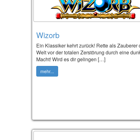
Wizorb
Ein Klassiker kehrt zurück! Rette als Zauberer 
Welt vor der totalen Zerstörung durch eine dun
Macht! Wird es dir gelingen […]
mehr...