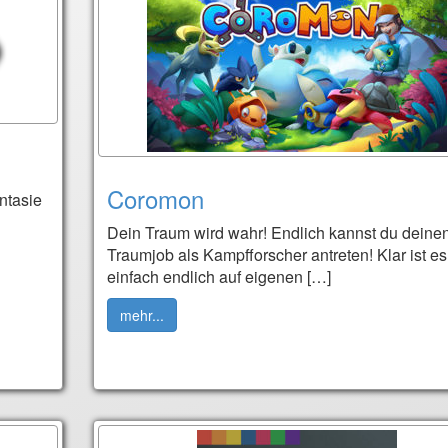
Coromon
ntasie
Dein Traum wird wahr! Endlich kannst du deine
Traumjob als Kampfforscher antreten! Klar ist es
einfach endlich auf eigenen […]
mehr...