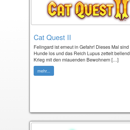
Cat Quest II
Felingard ist erneut in Gefahr! Dieses Mal sind
Hunde los und das Reich Lupus zettelt bellend
Krieg mit den miauenden Bewohnern […]
mehr...