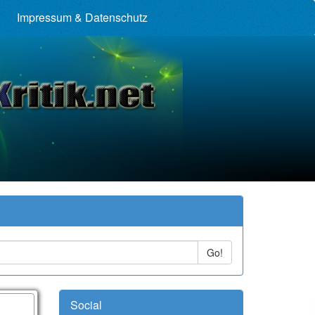
Impressum & Datenschutz
Go!
Social