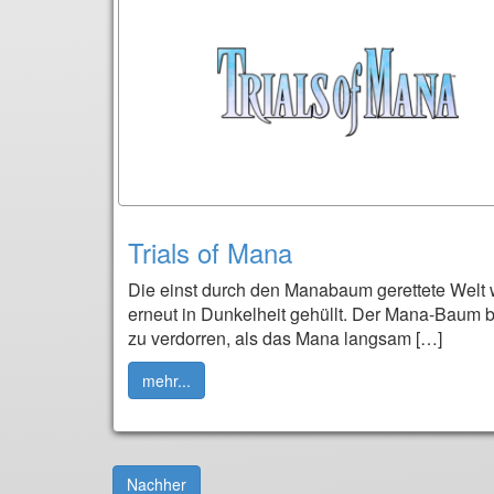
Trials of Mana
Die einst durch den Manabaum gerettete Welt 
erneut in Dunkelheit gehüllt. Der Mana-Baum
zu verdorren, als das Mana langsam […]
mehr...
Nachher