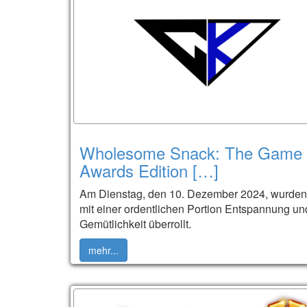
Wholesome Snack: The Game
Awards Edition […]
Am Dienstag, den 10. Dezember 2024, wurden
mit einer ordentlichen Portion Entspannung un
Gemütlichkeit überrollt.
mehr...