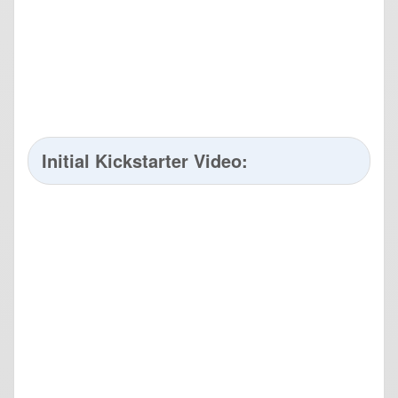
Initial Kickstarter Video: