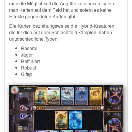
man die Möglichkeit die Angriffe zu blocken, sofern
man Karten auf dem Feld hat und sofern es keine
Effekte gegen deine Karten gibt.
Die Karten beziehungsweise die Hybrid-Kreaturen,
die für dich auf dem Schlachtfeld kämpfen, haben
unterschiedliche Typen:
Raserei
Jäger
Raffiniert
Robust
Giftig