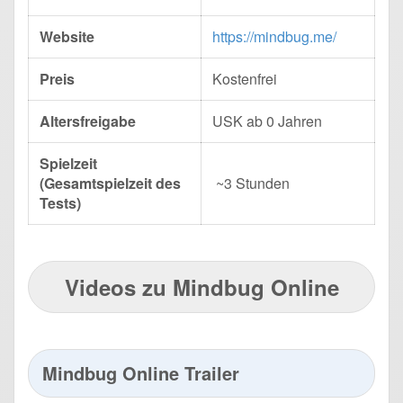
Website
https://mindbug.me/
Preis
Kostenfrei
Altersfreigabe
USK ab 0 Jahren
Spielzeit
(Gesamtspielzeit des
~3 Stunden
Tests)
Videos zu Mindbug Online
Mindbug Online Trailer