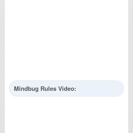
Mindbug Rules Video: