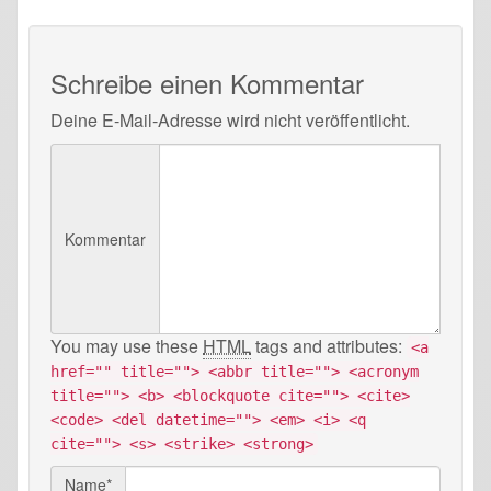
Schreibe einen Kommentar
Deine E-Mail-Adresse wird nicht veröffentlicht.
Kommentar
You may use these
HTML
tags and attributes:
<a
href="" title=""> <abbr title=""> <acronym
title=""> <b> <blockquote cite=""> <cite>
<code> <del datetime=""> <em> <i> <q
cite=""> <s> <strike> <strong>
Name*