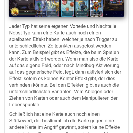
Jeder Typ hat seine eigenen Vorteile und Nachteile.
Nebst Typ kann eine Karte auch noch einen
spielbaren Effekt haben, welcher je nach Trigger zu
unterschiedlichen Zeitpunkten ausgelöst werden
kann. Zum Beispiel gibt es Effekte, die beim Spielen
der Karte aktiviert werden. Wenn man also die Karte
auf das eigene Feld, oder nach Mindbug-Aktivierung
auf das gegnerische Feld, legt, dann aktiviert sich der
Effekt, sofern es keinen Konter-Effekt gibt, der dies
verhindern könnte. Bei den Effekten gibt es auch die
unterschiedlichsten Varianten. Vom Ablegen oder
Ziehen von Karten oder auch dem Manipulieren der
Lebenspunkte.
Schließlich hat eine Karte auch noch einen
Stärkewert, der bestimmt, ob die Karte gegen eine
andere Karte im Angriff gewinnt, sofern keine Effekte