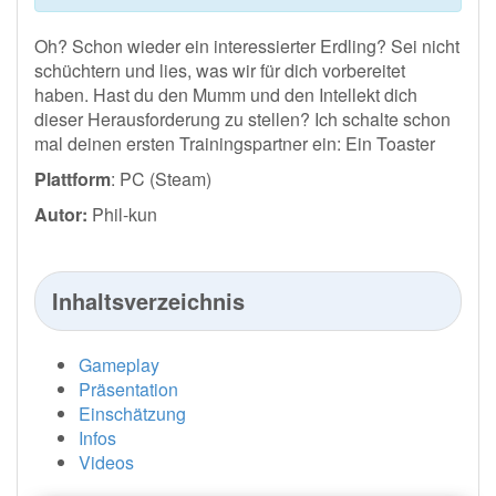
Oh? Schon wieder ein interessierter Erdling? Sei nicht
schüchtern und lies, was wir für dich vorbereitet
haben. Hast du den Mumm und den Intellekt dich
dieser Herausforderung zu stellen? Ich schalte schon
mal deinen ersten Trainingspartner ein: Ein Toaster
Plattform
: PC (Steam)
Autor:
Phil-kun
Inhaltsverzeichnis
Gameplay
Präsentation
Einschätzung
Infos
Videos