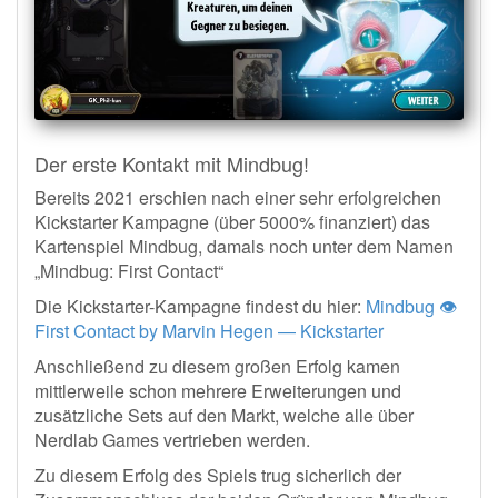
Der erste Kontakt mit Mindbug!
Bereits 2021 erschien nach einer sehr erfolgreichen
Kickstarter Kampagne (über 5000% finanziert) das
Kartenspiel Mindbug, damals noch unter dem Namen
„Mindbug: First Contact“
Die Kickstarter-Kampagne findest du hier:
Mindbug 👁️
First Contact by Marvin Hegen — Kickstarter
Anschließend zu diesem großen Erfolg kamen
mittlerweile schon mehrere Erweiterungen und
zusätzliche Sets auf den Markt, welche alle über
Nerdlab Games vertrieben werden.
Zu diesem Erfolg des Spiels trug sicherlich der