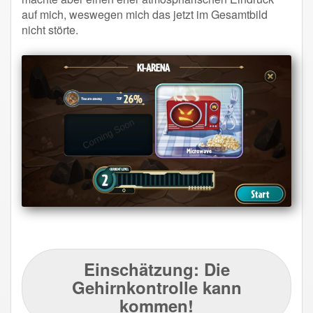
auf mich, weswegen mich das jetzt im Gesamtbild
nicht störte.
Einschätzung: Die
Gehirnkontrolle kann
kommen!