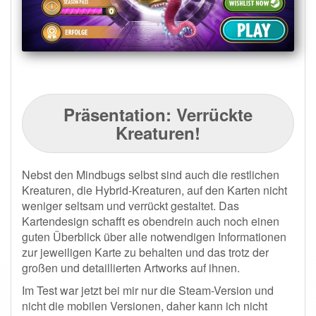
Präsentation: Verrückte
Kreaturen!
Nebst den Mindbugs selbst sind auch die restlichen
Kreaturen, die Hybrid-Kreaturen, auf den Karten nicht
weniger seltsam und verrückt gestaltet. Das
Kartendesign schafft es obendrein auch noch einen
guten Überblick über alle notwendigen Informationen
zur jeweiligen Karte zu behalten und das trotz der
großen und detaillierten Artworks auf ihnen.
Im Test war jetzt bei mir nur die Steam-Version und
nicht die mobilen Versionen, daher kann ich nicht