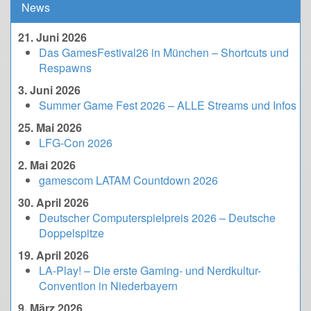
News
21. Juni 2026
Das GamesFestival26 in München – Shortcuts und
Respawns
3. Juni 2026
Summer Game Fest 2026 – ALLE Streams und Infos
25. Mai 2026
LFG-Con 2026
2. Mai 2026
gamescom LATAM Countdown 2026
30. April 2026
Deutscher Computerspielpreis 2026 – Deutsche
Doppelspitze
19. April 2026
LA-Play! – Die erste Gaming- und Nerdkultur-
Convention in Niederbayern
9. März 2026