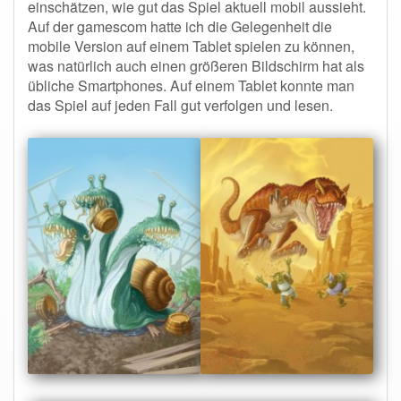
einschätzen, wie gut das Spiel aktuell mobil aussieht.
Auf der gamescom hatte ich die Gelegenheit die
mobile Version auf einem Tablet spielen zu können,
was natürlich auch einen größeren Bildschirm hat als
übliche Smartphones. Auf einem Tablet konnte man
das Spiel auf jeden Fall gut verfolgen und lesen.