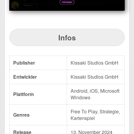
Infos
Publisher
Kissaki Studios GmbH
Entwickler
Kissaki Studios GmbH
Android, iOS, Microsoft
Plattform
Windows
Free To Play, Strategie,
Genres
Kartenspiel
Release
13. November 2024