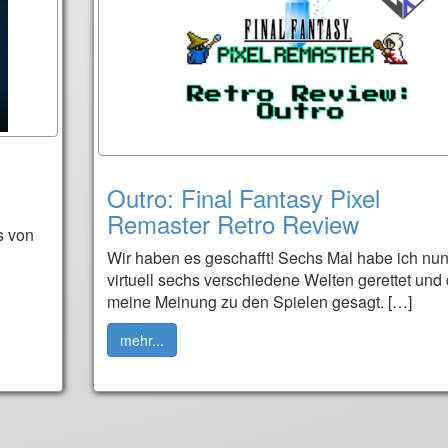
Outro: Final Fantasy Pixel
Remaster Retro Review
s von
Wir haben es geschafft! Sechs Mal habe ich nu
virtuell sechs verschiedene Welten gerettet und 
meine Meinung zu den Spielen gesagt. […]
mehr...