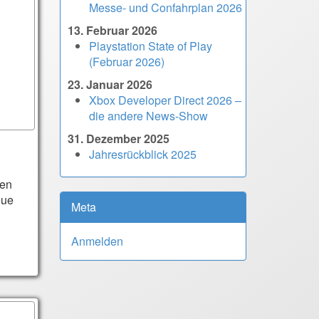
Messe- und Confahrplan 2026
13. Februar 2026
Playstation State of Play
(Februar 2026)
23. Januar 2026
Xbox Developer Direct 2026 –
die andere News-Show
31. Dezember 2025
Jahresrückblick 2025
den
eue
Meta
Anmelden