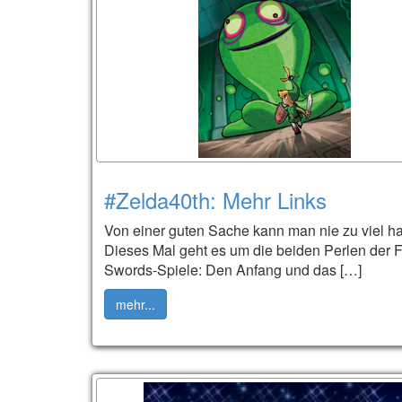
#Zelda40th: Mehr Links
Von einer guten Sache kann man nie zu viel h
Dieses Mal geht es um die beiden Perlen der 
Swords-Spiele: Den Anfang und das […]
mehr...