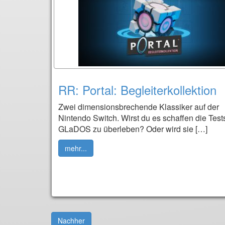
RR: Portal: Begleiterkollektion
Zwei dimensionsbrechende Klassiker auf der
Nintendo Switch. Wirst du es schaffen die Test
GLaDOS zu überleben? Oder wird sie […]
mehr...
Nachher