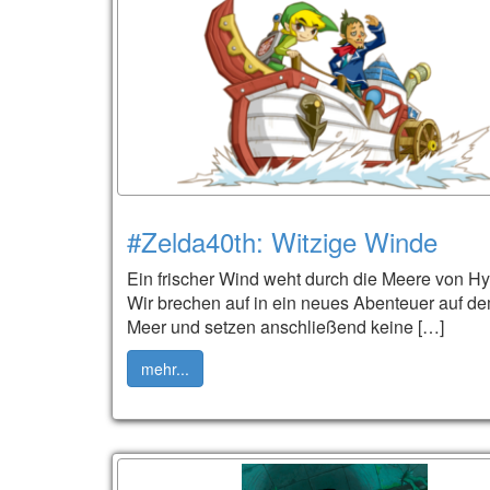
#Zelda40th: Witzige Winde
Ein frischer Wind weht durch die Meere von Hy
Wir brechen auf in ein neues Abenteuer auf d
Meer und setzen anschließend keine […]
mehr...