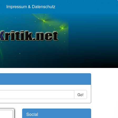
Impressum & Datenschutz
Go!
Social