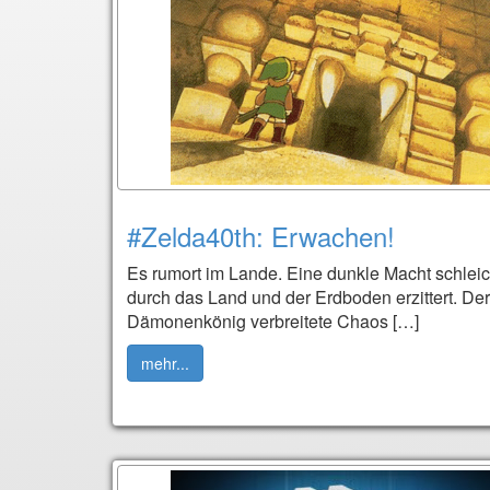
#Zelda40th: Erwachen!
Es rumort im Lande. Eine dunkle Macht schleic
durch das Land und der Erdboden erzittert. Der
Dämonenkönig verbreitete Chaos […]
mehr...