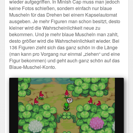
wieder aufgegriffen. In Minish Cap muss man jedoch
keine Fotos schießen, sondern einfach nur blaue
Muscheln für das Drehen bei einem Kapselautomat
ausgeben. Je mehr Figuren man schon besitzt, desto
kleiner wird die Wahrscheinlichkeit neue zu
bekommen. Und je mehr blaue Muscheln man zahlt,
desto größer wird die Wahrscheinlichkeit wieder. Bei
136 Figuren zieht sich das ganz schön in die Länge
(man kann pro Vorgang nur einmal „ziehen“ und eine
Figur bekommen) und geht auch ganz schön auf das
Blaue-Muschel-Konto.