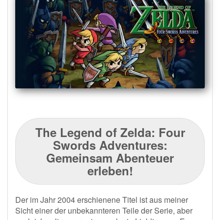
The Legend of Zelda: Four
Swords Adventures:
Gemeinsam Abenteuer
erleben!
Der im Jahr 2004 erschienene Titel ist aus meiner
Sicht einer der unbekannteren Teile der Serie, aber