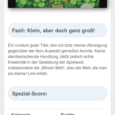
Fazit: Klein, aber doch ganz groß!
Ein rundum guter Titel, den ich trotz meiner Abneigung
gegenüber der Item-Auswahl genießen konnte. Keine
atemberaubende Handlung, dafür jedoch echte
Kreativität in der Gestaltung der Spielwelt,
insbesondere die „Minish-Welt“, also die Welt, die man
als kleiner Link erlebt.
Spezial-Score:
Kategorie
Punkte