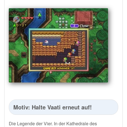
Motiv: Halte Vaati erneut auf!
Die Legende der Vier. In der Kathedrale des