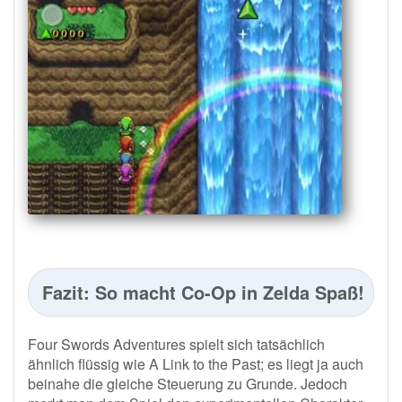
Fazit: So macht Co-Op in Zelda Spaß!
Four Swords Adventures spielt sich tatsächlich
ähnlich flüssig wie A Link to the Past; es liegt ja auch
beinahe die gleiche Steuerung zu Grunde. Jedoch