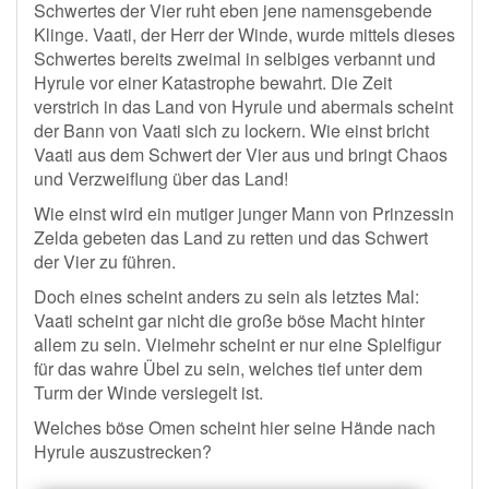
Schwertes der Vier ruht eben jene namensgebende
Klinge. Vaati, der Herr der Winde, wurde mittels dieses
Schwertes bereits zweimal in selbiges verbannt und
Hyrule vor einer Katastrophe bewahrt. Die Zeit
verstrich in das Land von Hyrule und abermals scheint
der Bann von Vaati sich zu lockern. Wie einst bricht
Vaati aus dem Schwert der Vier aus und bringt Chaos
und Verzweiflung über das Land!
Wie einst wird ein mutiger junger Mann von Prinzessin
Zelda gebeten das Land zu retten und das Schwert
der Vier zu führen.
Doch eines scheint anders zu sein als letztes Mal:
Vaati scheint gar nicht die große böse Macht hinter
allem zu sein. Vielmehr scheint er nur eine Spielfigur
für das wahre Übel zu sein, welches tief unter dem
Turm der Winde versiegelt ist.
Welches böse Omen scheint hier seine Hände nach
Hyrule auszustrecken?