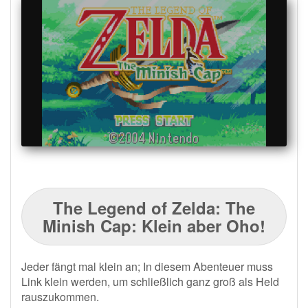
The Legend of Zelda: The
Minish Cap:
Klein aber Oho!
Jeder fängt mal klein an; In diesem Abenteuer muss
Link klein werden, um schließlich ganz groß als Held
rauszukommen.