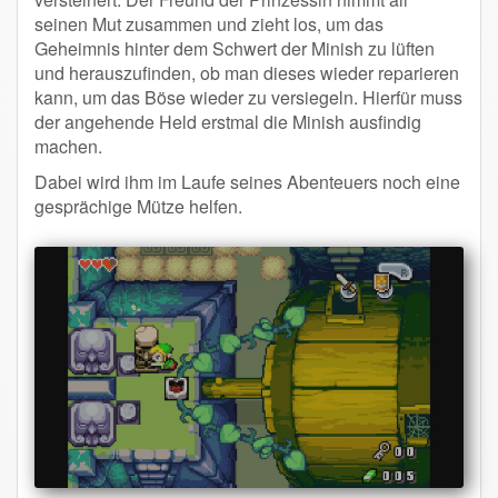
seinen Mut zusammen und zieht los, um das
Geheimnis hinter dem Schwert der Minish zu lüften
und herauszufinden, ob man dieses wieder reparieren
kann, um das Böse wieder zu versiegeln. Hierfür muss
der angehende Held erstmal die Minish ausfindig
machen.
Dabei wird ihm im Laufe seines Abenteuers noch eine
gesprächige Mütze helfen.