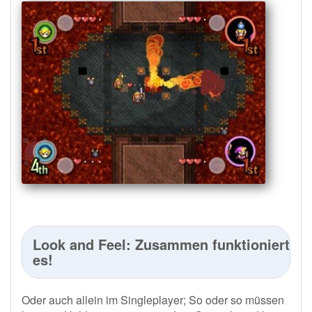
Look and Feel: Zusammen funktioniert
es!
Oder auch allein im Singleplayer; So oder so müssen