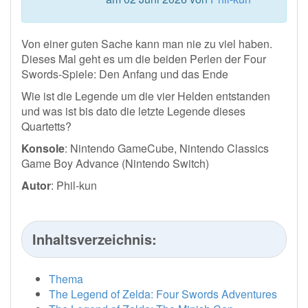
Von einer guten Sache kann man nie zu viel haben.
Dieses Mal geht es um die beiden Perlen der Four
Swords-Spiele: Den Anfang und das Ende
Wie ist die Legende um die vier Helden entstanden
und was ist bis dato die letzte Legende dieses
Quartetts?
Konsole
: Nintendo GameCube, Nintendo Classics
Game Boy Advance (Nintendo Switch)
Autor
: Phil-kun
Inhaltsverzeichnis:
Thema
The Legend of Zelda: Four Swords Adventures