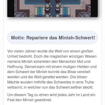
Motiv: Repariere das Minish-Schwert!
Vor vielen Jahren wurde die Welt von einem großen
Unheil bedroht. Doch die magischen winzigen Wesen
namens Minish schenkten den Menschen Mut und
Hoffnung. Gemeinsam mit einem mutigen Helden und
dem Schwert der Minish konnte das Böse vereitelt
werden und die Welt gerettet werden. Die bösen
Mächte wurden mithilfe des Schwertes in eine Truhe
verbannt, in welcher nun das Schwert seither steckt.
Um diesem Tag zu ehren wird jedes Jahr im Land ein
Fest den Minish gewidmet.