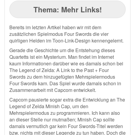
Thema:
Mehr Links!
Bereits im letzten Artikel haben wir mit dem
zusätzlichen Spielmodus Four Swords die vier
quirligen Helden im Toon-Link-Design kennengelernt.
Gerade die Geschichte um die Entstehung dieses
Quartetts ist ein Mysterium. Man findet im Internet
kaum Informationen darüber wie es damals schon bei
The Legend of Zelda: A Link to the Past + Four
Swords zu dem hinzugefügten Mehrspielermodus
Four Swords kam. Das Spiel wurde damals schon in
Zusammenarbeit mit Capcom entwickelt.
Capcom pausierte sogar extra die Entwicklung an The
Legend of Zelda Minish Cap, um den
Mehrspielermodus zu programmieren. Ich kann also
an dieser Stelle nur mutmaßen; Minish Cap sollte
damals vermutlich gar kein Four Swords-Titel werden
bzw. nichts mit dieser Legende zu tun haben. Doch die