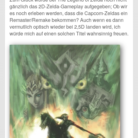
gänzlich das 2D-Zelda-Gameplay aufgegeben; Ob wir
es noch erleben werden, dass die Capcom-Zeldas ein
Remaster/Remake bekommen? Auch wenn es dann
vermutlich optisch wieder bei 2,5D landen wird, ich
würde mich auf einen solchen Titel wahnsinnig freuen.