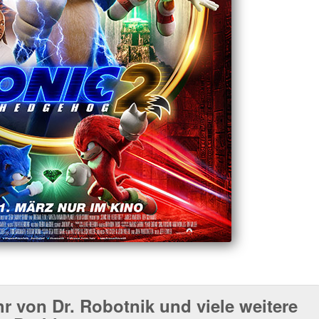
r von Dr. Robotnik und viele weitere