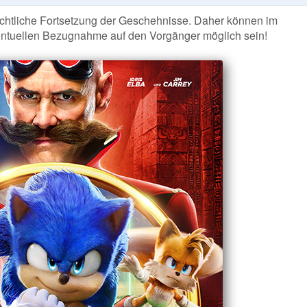
ichtliche Fortsetzung der Geschehnisse. Daher können im
entuellen Bezugnahme auf den Vorgänger möglich sein!