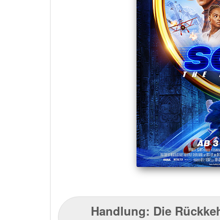
Handlung: Die Rückkeh