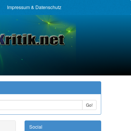
Impressum & Datenschutz
Go!
Social