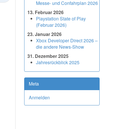
Messe- und Confahrplan 2026
13. Februar 2026
Playstation State of Play
(Februar 2026)
23. Januar 2026
Xbox Developer Direct 2026 –
die andere News-Show
31. Dezember 2025
Jahresrückblick 2025
Meta
Anmelden