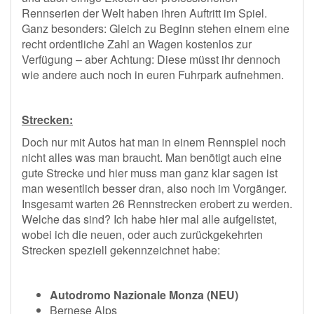
Rennserien der Welt haben ihren Auftritt im Spiel.
Ganz besonders: Gleich zu Beginn stehen einem eine
recht ordentliche Zahl an Wagen kostenlos zur
Verfügung – aber Achtung: Diese müsst ihr dennoch
wie andere auch noch in euren Fuhrpark aufnehmen.
Strecken:
Doch nur mit Autos hat man in einem Rennspiel noch
nicht alles was man braucht. Man benötigt auch eine
gute Strecke und hier muss man ganz klar sagen ist
man wesentlich besser dran, also noch im Vorgänger.
Insgesamt warten 26 Rennstrecken erobert zu werden.
Welche das sind? Ich habe hier mal alle aufgelistet,
wobei ich die neuen, oder auch zurückgekehrten
Strecken speziell gekennzeichnet habe:
Autodromo Nazionale Monza (NEU)
Bernese Alps