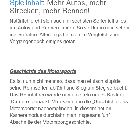
Spielinhalt
: Mehr Autos, mehr
Strecken, mehr Rennen!
Natürlich dreht sich auch im sechsten Serienteil alles
um Autos und Rennen fahren. So viel kann man schon
mal verraten. Allerdings hat sich im Vergleich zum
Vorgänger doch einiges getan.
Geschichte des Motorsports
Es ist nun nicht mehr so, dass man einfach stupide
seine Rennserien abfährt und Sieg um Sieg verbucht.
Das Rennfahren wurde nun unter ein neues Kostüm
„Karriere“ gepackt. Man kann nun die „Geschichte des
Motorsports“ nachempfinden. In diesem neuen
Karrieremodus durchfährt man insgesamt fünf
Abschnitte der Motorsportgeschichte.