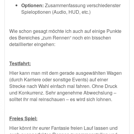
Optionen:
Zusammenfassung verschiedenster
Spieloptionen (Audio, HUD, etc.)
Wie schon gesagt möchte ich auch auf einige Punkte
des Bereiches „zum Rennen“ noch ein bisschen
detaillierter eingehen:
Testfahrt:
Hier kann man mit dem gerade ausgewählten Wagen
(durch Karriere oder sonstige Events) auf einer
Strecke nach Wahl einfach mal fahren. Ohne Druck
und Konkurrenz. Sehr angenehme Abwechslung –
solltet ihr mal reinschauen – es wird sich lohnen.
Freies Spiel:
Hier könnt ihr eurer Fantasie freien Lauf lassen und