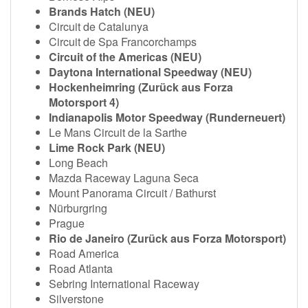
Brands Hatch (NEU)
Circuit de Catalunya
Circuit de Spa Francorchamps
Circuit of the Americas (NEU)
Daytona International Speedway (NEU)
Hockenheimring (Zurück aus Forza
Motorsport 4)
Indianapolis Motor Speedway (Runderneuert)
Le Mans Circuit de la Sarthe
Lime Rock Park (NEU)
Long Beach
Mazda Raceway Laguna Seca
Mount Panorama Circuit / Bathurst
Nürburgring
Prague
Rio de Janeiro (Zurück aus Forza Motorsport)
Road America
Road Atlanta
Sebring International Raceway
Silverstone