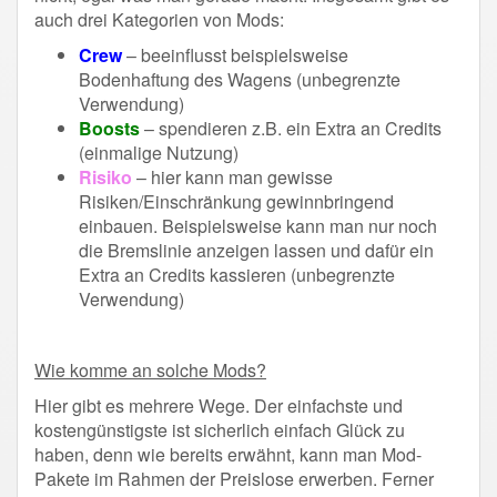
auch drei Kategorien von Mods:
Crew
– beeinflusst beispielsweise
Bodenhaftung des Wagens (unbegrenzte
Verwendung)
Boosts
– spendieren z.B. ein Extra an Credits
(einmalige Nutzung)
Risiko
– hier kann man gewisse
Risiken/Einschränkung gewinnbringend
einbauen. Beispielsweise kann man nur noch
die Bremslinie anzeigen lassen und dafür ein
Extra an Credits kassieren (unbegrenzte
Verwendung)
Wie komme an solche Mods?
Hier gibt es mehrere Wege. Der einfachste und
kostengünstigste ist sicherlich einfach Glück zu
haben, denn wie bereits erwähnt, kann man Mod-
Pakete im Rahmen der Preislose erwerben. Ferner