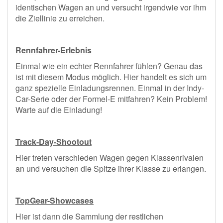
identischen Wagen an und versucht irgendwie vor ihm
die Ziellinie zu erreichen.
Rennfahrer-Erlebnis
Einmal wie ein echter Rennfahrer fühlen? Genau das
ist mit diesem Modus möglich. Hier handelt es sich um
ganz spezielle Einladungsrennen. Einmal in der Indy-
Car-Serie oder der Formel-E mitfahren? Kein Problem!
Warte auf die Einladung!
Track-Day-Shootout
Hier treten verschieden Wagen gegen Klassenrivalen
an und versuchen die Spitze ihrer Klasse zu erlangen.
TopGear-Showcases
Hier ist dann die Sammlung der restlichen