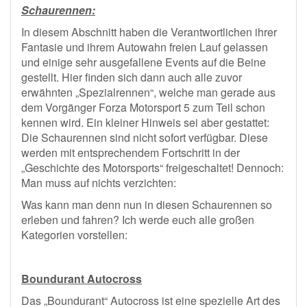
Schaurennen:
In diesem Abschnitt haben die Verantwortlichen ihrer
Fantasie und ihrem Autowahn freien Lauf gelassen
und einige sehr ausgefallene Events auf die Beine
gestellt. Hier finden sich dann auch alle zuvor
erwähnten „Spezialrennen“, welche man gerade aus
dem Vorgänger Forza Motorsport 5 zum Teil schon
kennen wird. Ein kleiner Hinweis sei aber gestattet:
Die Schaurennen sind nicht sofort verfügbar. Diese
werden mit entsprechendem Fortschritt in der
„Geschichte des Motorsports“ freigeschaltet! Dennoch:
Man muss auf nichts verzichten:
Was kann man denn nun in diesen Schaurennen so
erleben und fahren? Ich werde euch alle großen
Kategorien vorstellen:
Boundurant Autocross
Das „Boundurant“ Autocross ist eine spezielle Art des