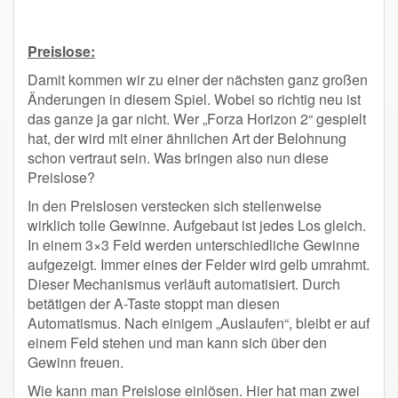
Preislose:
Damit kommen wir zu einer der nächsten ganz großen
Änderungen in diesem Spiel. Wobei so richtig neu ist
das ganze ja gar nicht. Wer „Forza Horizon 2“ gespielt
hat, der wird mit einer ähnlichen Art der Belohnung
schon vertraut sein. Was bringen also nun diese
Preislose?
In den Preislosen verstecken sich stellenweise
wirklich tolle Gewinne. Aufgebaut ist jedes Los gleich.
In einem 3×3 Feld werden unterschiedliche Gewinne
aufgezeigt. Immer eines der Felder wird gelb umrahmt.
Dieser Mechanismus verläuft automatisiert. Durch
betätigen der A-Taste stoppt man diesen
Automatismus. Nach einigem „Auslaufen“, bleibt er auf
einem Feld stehen und man kann sich über den
Gewinn freuen.
Wie kann man Preislose einlösen. Hier hat man zwei