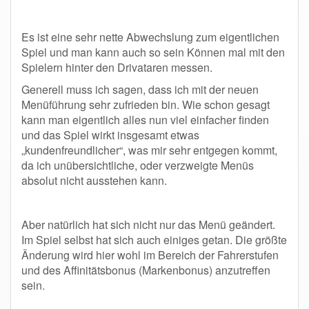
Es ist eine sehr nette Abwechslung zum eigentlichen
Spiel und man kann auch so sein Können mal mit den
Spielern hinter den Drivataren messen.
Generell muss ich sagen, dass ich mit der neuen
Menüführung sehr zufrieden bin. Wie schon gesagt
kann man eigentlich alles nun viel einfacher finden
und das Spiel wirkt insgesamt etwas
„kundenfreundlicher“, was mir sehr entgegen kommt,
da ich unübersichtliche, oder verzweigte Menüs
absolut nicht ausstehen kann.
Aber natürlich hat sich nicht nur das Menü geändert.
Im Spiel selbst hat sich auch einiges getan. Die größte
Änderung wird hier wohl im Bereich der Fahrerstufen
und des Affinitätsbonus (Markenbonus) anzutreffen
sein.