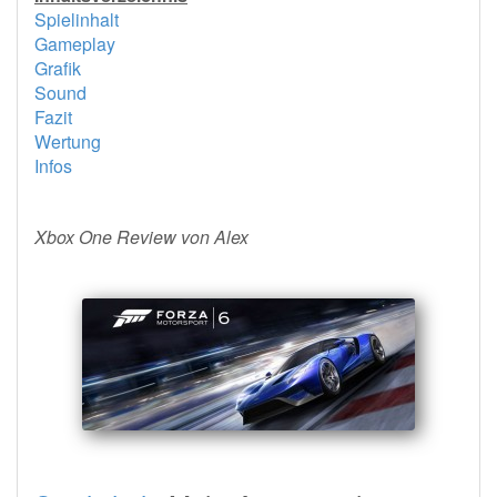
Spielinhalt
Gameplay
Grafik
Sound
Fazit
Wertung
Infos
Xbox One Review von Alex