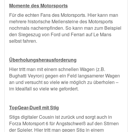
Momente des Motorsports
Für die echten Fans des Motorsports. Hier kann man
mehrere historische Meilensteine des Motorsports
nochmals nachempfinden. So kann man zum Beispiel
den Siegeszug von Ford und Ferrari auf Le Mans
selbst fahren.
Überholungsherausforderung
Hier tritt man mit einem schnellen Wagen (z.B.
Bughatti Veyron) gegen ein Feld langsamerer Wagen
an und versucht so viele wie möglich zu überholen –
im Idealfall so viele wie gefordert.
TopGear-Duell mit Stig
Stigs digitaler Cousin ist zurück und sorgt auch in
Forza Motorsport 6 für Angstschweiß auf den Stirnen
der Spieler. Hier tritt man gegen Stig in einem