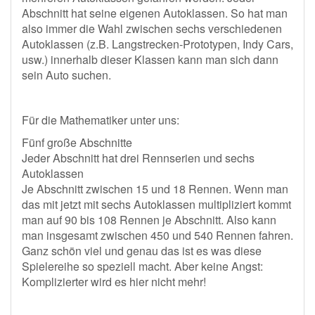
Abschnitt hat seine eigenen Autoklassen. So hat man
also immer die Wahl zwischen sechs verschiedenen
Autoklassen (z.B. Langstrecken-Prototypen, Indy Cars,
usw.) innerhalb dieser Klassen kann man sich dann
sein Auto suchen.
Für die Mathematiker unter uns:
Fünf große Abschnitte
Jeder Abschnitt hat drei Rennserien und sechs
Autoklassen
Je Abschnitt zwischen 15 und 18 Rennen. Wenn man
das mit jetzt mit sechs Autoklassen multipliziert kommt
man auf 90 bis 108 Rennen je Abschnitt. Also kann
man insgesamt zwischen 450 und 540 Rennen fahren.
Ganz schön viel und genau das ist es was diese
Spielereihe so speziell macht. Aber keine Angst:
Komplizierter wird es hier nicht mehr!