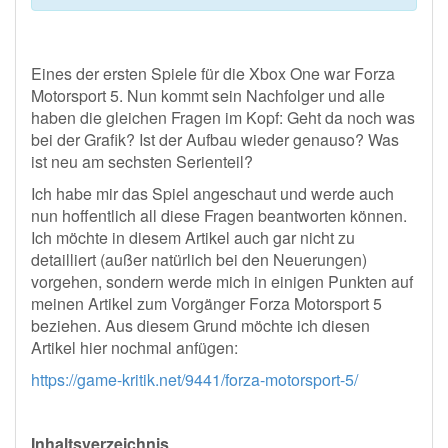
Eines der ersten Spiele für die Xbox One war Forza
Motorsport 5. Nun kommt sein Nachfolger und alle
haben die gleichen Fragen im Kopf: Geht da noch was
bei der Grafik? Ist der Aufbau wieder genauso? Was
ist neu am sechsten Serienteil?
Ich habe mir das Spiel angeschaut und werde auch
nun hoffentlich all diese Fragen beantworten können.
Ich möchte in diesem Artikel auch gar nicht zu
detailliert (außer natürlich bei den Neuerungen)
vorgehen, sondern werde mich in einigen Punkten auf
meinen Artikel zum Vorgänger Forza Motorsport 5
beziehen. Aus diesem Grund möchte ich diesen
Artikel hier nochmal anfügen:
https://game-kritik.net/9441/forza-motorsport-5/
Inhaltsverzeichnis