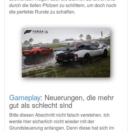
durch die tiefen Pfützen zu schlittern, um doch noch
die perfekte Runde zu schaffen.
Gameplay
: Neuerungen, die mehr
gut als schlecht sind
Bitte diesen Abschnitt nicht falsch verstehen. Ich
werde hier sicherlich nicht wieder mit der
Grundsteuerung anfangen. Denn diese hat sich im