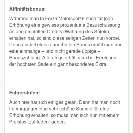
Affinitätsbonus:
Während man in Forza Motorsport 5 noch für jede
Erhöhung eine gewisse prozentuale Bezuschussung
an den erspielten Credits (Währung des Spiels)
erhalten hat, so sind diese seligen Zeiten nun vorbei.
Denn anstatt eines dauerhaften Bonus erhält man nun
eine einmalige – und nicht gerade üppige –
Bonuszahlung. Allerdings erhält man bei Erreichen
der höchsten Stufe ein ganz besonderes Extra.
Fahrerstufen:
Auch hier hat sich einiges getan. Denn hat man noch
im Vorgänger eine sehr schöne Summe für eine
Erhöhung erhalten, so muss man sich nun mit einem
Preislos „zufrieden“ geben.