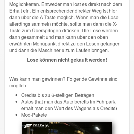
Möglichkeiten. Entweder man löst es direkt nach dem
Erhalt ein. Ein entsprechender direkter Weg ist hier
dann über die A-Taste möglich. Wenn man die Lose
allerdings sammeln möchte, sollte man dann die X-
Taste zum Überspringen drücken. Die Lose werden
dann gesammelt und man kann über den oben
erwähnten Menüpunkt direkt zu den Losen gelangen
und dann die Maschinerie zum Laufen bringen.
Lose können nicht gekauft werden!
Was kann man gewinnen? Folgende Gewinne sind
möglich:
Credits bis zu 6-stelligen Beträgen
Autos (hat man das Auto bereits im Fuhrpark,
erhält man den Wert des Wagens als Credits)
Mod-Pakete