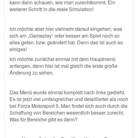
kann dann schauen, wie man zurechtkommt. Ein
weiterer Schritt in die reale Simulation!
Ich möchte aber hier vielmehr darauf eingehen, was
sich am „Gameplay“ oder besser am Spiel noch so
alles getan, bzw. geändert hat. Denn das ist auch so
einiges!
Ich möchte zunächst einmal mit dem Hauptmenü
anfangen, denn hier ist mal gleich die erste große
Änderung zu sehen.
Das Menü wurde einmal komplett nach links gedreht.
Es ist jetzt viel umfangreicher und detaillierter als noch
bei Forza Motorsport 5. Man findet sich auch durch die
Schaffung von Bereichen wesentlich besser zurecht.
Was für Bereiche gibt es denn?