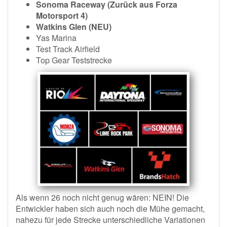
Sonoma Raceway (Zurück aus Forza
Motorsport 4)
Watkins Glen (NEU)
Yas Marina
Test Track Airfield
Top Gear Teststrecke
Als wenn 26 noch nicht genug wären: NEIN! Die
Entwickler haben sich auch noch die Mühe gemacht,
nahezu für jede Strecke unterschiedliche Variationen