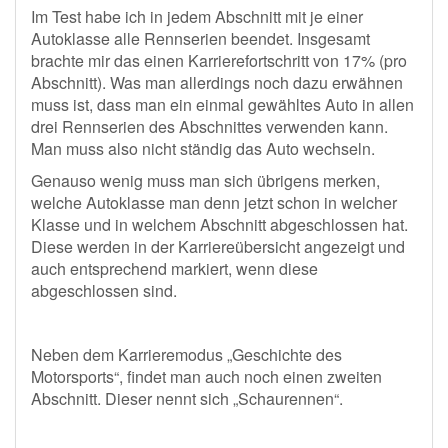
Im Test habe ich in jedem Abschnitt mit je einer
Autoklasse alle Rennserien beendet. Insgesamt
brachte mir das einen Karrierefortschritt von 17% (pro
Abschnitt). Was man allerdings noch dazu erwähnen
muss ist, dass man ein einmal gewähltes Auto in allen
drei Rennserien des Abschnittes verwenden kann.
Man muss also nicht ständig das Auto wechseln.
Genauso wenig muss man sich übrigens merken,
welche Autoklasse man denn jetzt schon in welcher
Klasse und in welchem Abschnitt abgeschlossen hat.
Diese werden in der Karriereübersicht angezeigt und
auch entsprechend markiert, wenn diese
abgeschlossen sind.
Neben dem Karrieremodus „Geschichte des
Motorsports“, findet man auch noch einen zweiten
Abschnitt. Dieser nennt sich „Schaurennen“.