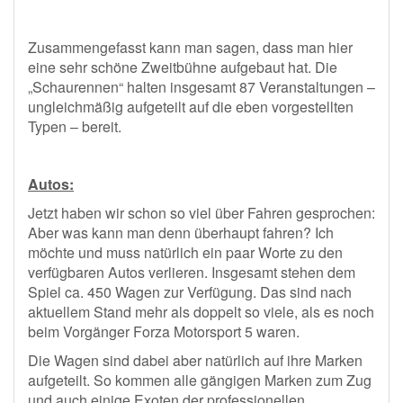
Zusammengefasst kann man sagen, dass man hier
eine sehr schöne Zweitbühne aufgebaut hat. Die
„Schaurennen“ halten insgesamt 87 Veranstaltungen –
ungleichmäßig aufgeteilt auf die eben vorgestellten
Typen – bereit.
Autos:
Jetzt haben wir schon so viel über Fahren gesprochen:
Aber was kann man denn überhaupt fahren? Ich
möchte und muss natürlich ein paar Worte zu den
verfügbaren Autos verlieren. Insgesamt stehen dem
Spiel ca. 450 Wagen zur Verfügung. Das sind nach
aktuellem Stand mehr als doppelt so viele, als es noch
beim Vorgänger Forza Motorsport 5 waren.
Die Wagen sind dabei aber natürlich auf ihre Marken
aufgeteilt. So kommen alle gängigen Marken zum Zug
und auch einige Exoten der professionellen