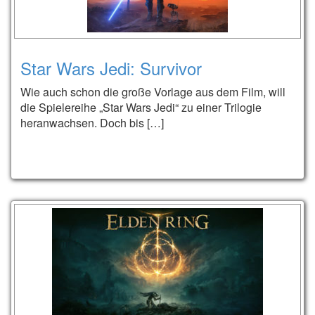
Star Wars Jedi: Survivor
Wie auch schon die große Vorlage aus dem Film, will
die Spielereihe „Star Wars Jedi“ zu einer Trilogie
heranwachsen. Doch bis […]