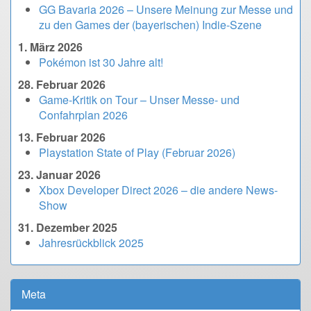
GG Bavaria 2026 – Unsere Meinung zur Messe und
zu den Games der (bayerischen) Indie-Szene
1. März 2026
Pokémon ist 30 Jahre alt!
28. Februar 2026
Game-Kritik on Tour – Unser Messe- und
Confahrplan 2026
13. Februar 2026
Playstation State of Play (Februar 2026)
23. Januar 2026
Xbox Developer Direct 2026 – die andere News-
Show
31. Dezember 2025
Jahresrückblick 2025
Meta