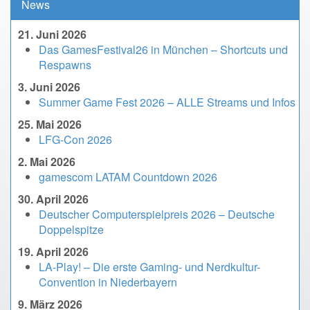
News
21. Juni 2026
Das GamesFestival26 in München – Shortcuts und
Respawns
3. Juni 2026
Summer Game Fest 2026 – ALLE Streams und Infos
25. Mai 2026
LFG-Con 2026
2. Mai 2026
gamescom LATAM Countdown 2026
30. April 2026
Deutscher Computerspielpreis 2026 – Deutsche
Doppelspitze
19. April 2026
LA-Play! – Die erste Gaming- und Nerdkultur-
Convention in Niederbayern
9. März 2026