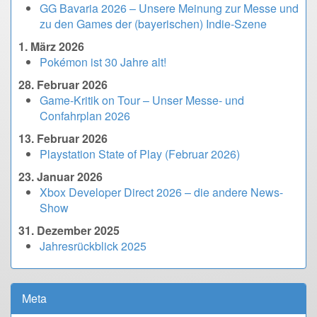
GG Bavaria 2026 – Unsere Meinung zur Messe und
zu den Games der (bayerischen) Indie-Szene
1. März 2026
Pokémon ist 30 Jahre alt!
28. Februar 2026
Game-Kritik on Tour – Unser Messe- und
Confahrplan 2026
13. Februar 2026
Playstation State of Play (Februar 2026)
23. Januar 2026
Xbox Developer Direct 2026 – die andere News-
Show
31. Dezember 2025
Jahresrückblick 2025
Meta