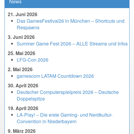
News
21. Juni 2026
Das GamesFestival26 in München – Shortcuts und
Respawns
3. Juni 2026
Summer Game Fest 2026 – ALLE Streams und Infos
25. Mai 2026
LFG-Con 2026
2. Mai 2026
gamescom LATAM Countdown 2026
30. April 2026
Deutscher Computerspielpreis 2026 – Deutsche
Doppelspitze
19. April 2026
LA-Play! – Die erste Gaming- und Nerdkultur-
Convention in Niederbayern
9. März 2026