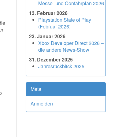
Messe- und Confahrplan 2026
13. Februar 2026
Playstation State of Play
die
(Februar 2026)
fen
23. Januar 2026
Xbox Developer Direct 2026 –
die andere News-Show
31. Dezember 2025
Jahresrückblick 2025
Meta
o
Anmelden