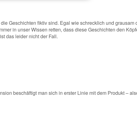
 die Geschichten fiktiv sind. Egal wie schrecklich und grausam 
 immer in unser Wissen retten, dass diese Geschichten den Köp
ist das leider nicht der Fall.
nsion beschäftigt man sich in erster Linie mit dem Produkt – als