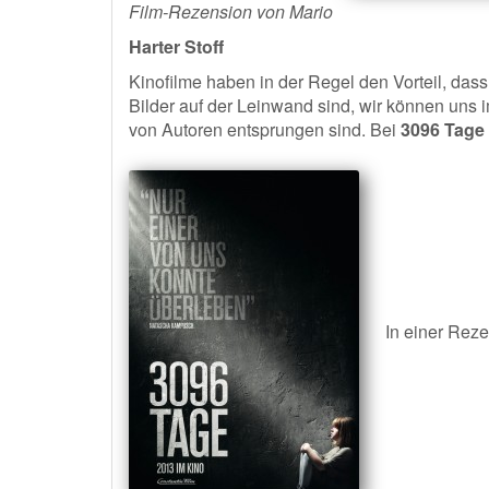
Film-Rezension von Mario
Harter Stoff
Kinofilme haben in der Regel den Vorteil, dass
Bilder auf der Leinwand sind, wir können uns
von Autoren entsprungen sind. Bei
3096 Tage
In einer Reze