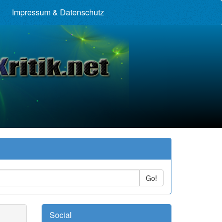
Impressum & Datenschutz
Go!
Social