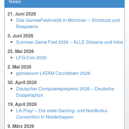
News
21. Juni 2026
Das GamesFestival26 in München – Shortcuts und
Respawns
3. Juni 2026
Summer Game Fest 2026 – ALLE Streams und Infos
25. Mai 2026
LFG-Con 2026
2. Mai 2026
gamescom LATAM Countdown 2026
30. April 2026
Deutscher Computerspielpreis 2026 – Deutsche
Doppelspitze
19. April 2026
LA-Play! – Die erste Gaming- und Nerdkultur-
Convention in Niederbayern
9. März 2026