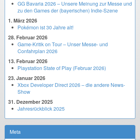
GG Bavaria 2026 – Unsere Meinung zur Messe und
zu den Games der (bayerischen) Indie-Szene
1. März 2026
Pokémon ist 30 Jahre alt!
28. Februar 2026
Game-Kritik on Tour – Unser Messe- und
Confahrplan 2026
13. Februar 2026
Playstation State of Play (Februar 2026)
23. Januar 2026
Xbox Developer Direct 2026 – die andere News-
Show
31. Dezember 2025
Jahresrückblick 2025
Meta