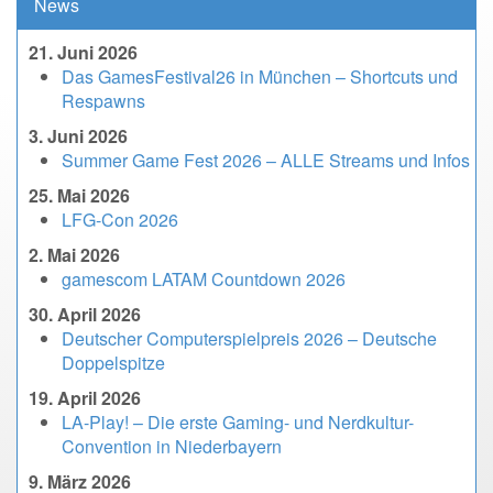
News
21. Juni 2026
Das GamesFestival26 in München – Shortcuts und
Respawns
3. Juni 2026
Summer Game Fest 2026 – ALLE Streams und Infos
25. Mai 2026
LFG-Con 2026
2. Mai 2026
gamescom LATAM Countdown 2026
30. April 2026
Deutscher Computerspielpreis 2026 – Deutsche
Doppelspitze
19. April 2026
LA-Play! – Die erste Gaming- und Nerdkultur-
Convention in Niederbayern
9. März 2026