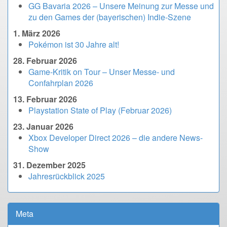
GG Bavaria 2026 – Unsere Meinung zur Messe und
zu den Games der (bayerischen) Indie-Szene
1. März 2026
Pokémon ist 30 Jahre alt!
28. Februar 2026
Game-Kritik on Tour – Unser Messe- und
Confahrplan 2026
13. Februar 2026
Playstation State of Play (Februar 2026)
23. Januar 2026
Xbox Developer Direct 2026 – die andere News-
Show
31. Dezember 2025
Jahresrückblick 2025
Meta