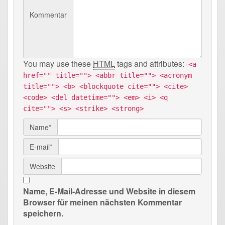
Kommentar
You may use these
HTML
tags and attributes:
<a
href="" title=""> <abbr title=""> <acronym
title=""> <b> <blockquote cite=""> <cite>
<code> <del datetime=""> <em> <i> <q
cite=""> <s> <strike> <strong>
Name*
E-mail*
Website
Name, E-Mail-Adresse und Website in diesem
Browser für meinen nächsten Kommentar
speichern.