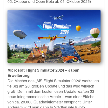
02. Oktober und Open Beta ab 05. Oktober 2025)
Microsoft Flight Simulator 2024 – Japan
Erweiterung
Die Macher des „MS Flight Simulator 2024“ werkelten
fleißig am 20. großen Update und das wird wirklich
groß. Denn mit dem kostenlosen Update warten 23
neue fotogrammetrische Areale – was einer Fläche
von ca. 20.000 Quadratkilometer entspricht. Unter
anderem wird man dann in Städten wie Kyoto,