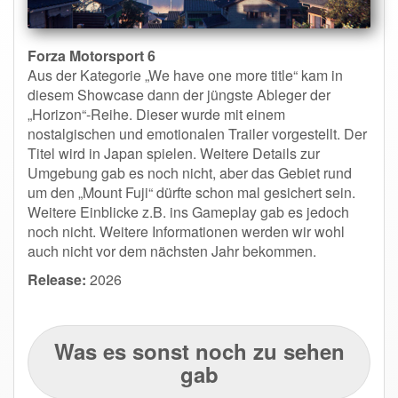
Forza Motorsport 6
Aus der Kategorie „We have one more title“ kam in
diesem Showcase dann der jüngste Ableger der
„Horizon“-Reihe. Dieser wurde mit einem
nostalgischen und emotionalen Trailer vorgestellt. Der
Titel wird in Japan spielen. Weitere Details zur
Umgebung gab es noch nicht, aber das Gebiet rund
um den „Mount Fuji“ dürfte schon mal gesichert sein.
Weitere Einblicke z.B. ins Gameplay gab es jedoch
noch nicht. Weitere Informationen werden wir wohl
auch nicht vor dem nächsten Jahr bekommen.
Release:
2026
Was es sonst noch zu sehen
gab