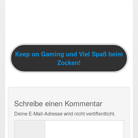
Keep on Gaming und Viel Spaß beim
Zocken!
Schreibe einen Kommentar
Deine E-Mail-Adresse wird nicht veröffentlicht.