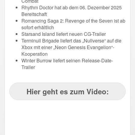
Combat
Rhythm Doctor hat ab dem 06. Dezember 2025
Bereitschaft
Romancing Saga 2: Revenge of the Seven ist ab
sofort erhältlich
Starsand Island liefert neuen CG-Trailer
Terminull Brigade liefert das „Nullverse“ auf die
Xbox mit einer „Neon Genesis Evangelion“-
Kooperation
Winter Burrow liefert seinen Release-Date-
Trailer
Hier geht es zum Video: