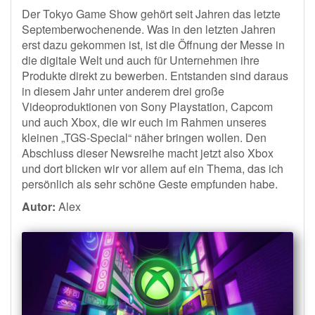
Der Tokyo Game Show gehört seit Jahren das letzte
Septemberwochenende. Was in den letzten Jahren
erst dazu gekommen ist, ist die Öffnung der Messe in
die digitale Welt und auch für Unternehmen ihre
Produkte direkt zu bewerben. Entstanden sind daraus
in diesem Jahr unter anderem drei große
Videoproduktionen von Sony Playstation, Capcom
und auch Xbox, die wir euch im Rahmen unseres
kleinen „TGS-Special“ näher bringen wollen. Den
Abschluss dieser Newsreihe macht jetzt also Xbox
und dort blicken wir vor allem auf ein Thema, das ich
persönlich als sehr schöne Geste empfunden habe.
Autor:
Alex