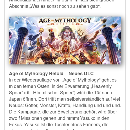
Abschnitt „Was es sonst noch zu sehen gab“.
Age of Mythology Retold – Neues DLC
In der Wiederauflage von „Age of Mythology“ geht es
in den fernen Osten. In der Erweiterung „Heavenly
Spear“ (dt. „Himmlischer Speer“) wird die Tür nach
Japan öffnen. Dort trifft man selbstverständlich auf viel
Neues: Götter, Monster, Kräfte, Handlung und und und.
Die Kampagne, die zur Erweiterung gehört wird über
zwölf Missionen gehen und nimmt Yasuko in den
Fokus. Yasuko ist die Tochter eines Farmers, die