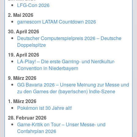
LFG-Con 2026
2. Mai 2026
gamescom LATAM Countdown 2026
30. April 2026
Deutscher Computerspielpreis 2026 – Deutsche
Doppelspitze
19. April 2026
LA-Play! – Die erste Gaming- und Nerdkultur-
Convention in Niederbayern
9. März 2026
GG Bavaria 2026 – Unsere Meinung zur Messe und
zu den Games der (bayerischen) Indie-Szene
1. März 2026
Pokémon ist 30 Jahre alt!
28. Februar 2026
Game-Kritik on Tour – Unser Messe- und
Confahrplan 2026