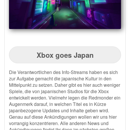
Xbox goes Japan
Die Verantwortlichen des Info-Streams haben es sich
zur Aufgabe gemacht die japanische Kultur in den
Mittelpunkt zu setzen. Daher gibt es hier auch weniger
Spiele, die von japanischen Studios für die Xbox
entwickelt werden. Vielmehr legen die Redmonder ein
Augenmerk darauf, in welchen Titel es in Kürze
japanbezogene Updates und Inhalte geben wird.
Genau auf diese Ankündigungen wollen wir uns hier
vorrangig konzentrieren. Alle anderen News und
Ankündigungen findet ihr dann im nächsten großen