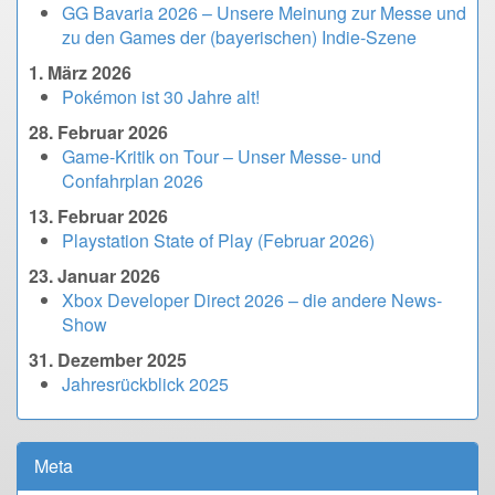
GG Bavaria 2026 – Unsere Meinung zur Messe und
zu den Games der (bayerischen) Indie-Szene
1. März 2026
Pokémon ist 30 Jahre alt!
28. Februar 2026
Game-Kritik on Tour – Unser Messe- und
Confahrplan 2026
13. Februar 2026
Playstation State of Play (Februar 2026)
23. Januar 2026
Xbox Developer Direct 2026 – die andere News-
Show
31. Dezember 2025
Jahresrückblick 2025
Meta