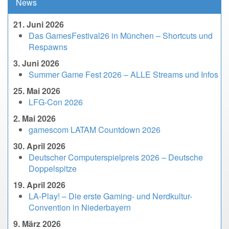
News
21. Juni 2026
Das GamesFestival26 in München – Shortcuts und
Respawns
3. Juni 2026
Summer Game Fest 2026 – ALLE Streams und Infos
25. Mai 2026
LFG-Con 2026
2. Mai 2026
gamescom LATAM Countdown 2026
30. April 2026
Deutscher Computerspielpreis 2026 – Deutsche
Doppelspitze
19. April 2026
LA-Play! – Die erste Gaming- und Nerdkultur-
Convention in Niederbayern
9. März 2026