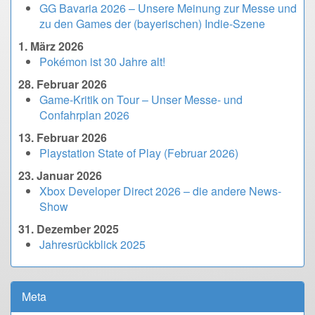
GG Bavaria 2026 – Unsere Meinung zur Messe und
zu den Games der (bayerischen) Indie-Szene
1. März 2026
Pokémon ist 30 Jahre alt!
28. Februar 2026
Game-Kritik on Tour – Unser Messe- und
Confahrplan 2026
13. Februar 2026
Playstation State of Play (Februar 2026)
23. Januar 2026
Xbox Developer Direct 2026 – die andere News-
Show
31. Dezember 2025
Jahresrückblick 2025
Meta