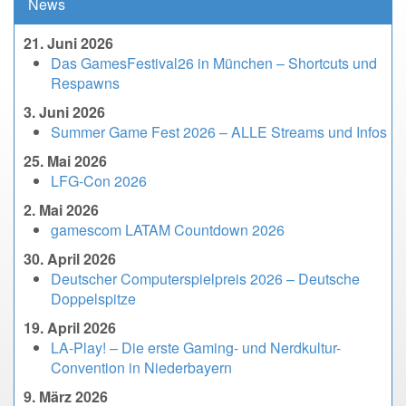
News
21. Juni 2026
Das GamesFestival26 in München – Shortcuts und
Respawns
3. Juni 2026
Summer Game Fest 2026 – ALLE Streams und Infos
25. Mai 2026
LFG-Con 2026
2. Mai 2026
gamescom LATAM Countdown 2026
30. April 2026
Deutscher Computerspielpreis 2026 – Deutsche
Doppelspitze
19. April 2026
LA-Play! – Die erste Gaming- und Nerdkultur-
Convention in Niederbayern
9. März 2026