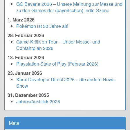
GG Bavaria 2026 – Unsere Meinung zur Messe und
zu den Games der (bayerischen) Indie-Szene
1. März 2026
Pokémon ist 30 Jahre alt!
28. Februar 2026
Game-Kritik on Tour – Unser Messe- und
Confahrplan 2026
13. Februar 2026
Playstation State of Play (Februar 2026)
23. Januar 2026
Xbox Developer Direct 2026 – die andere News-
Show
31. Dezember 2025
Jahresrückblick 2025
Meta