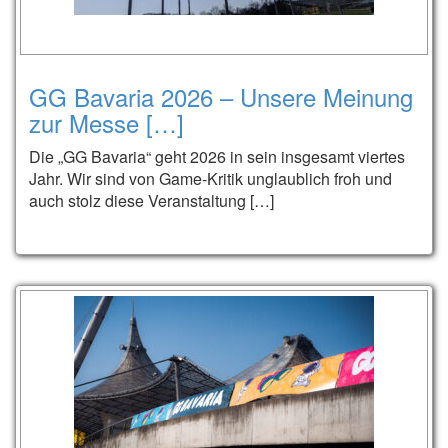
GG Bavaria 2026 – Unsere Meinung
zur Messe […]
Die „GG Bavaria“ geht 2026 in sein insgesamt viertes
Jahr. Wir sind von Game-Kritik unglaublich froh und
auch stolz diese Veranstaltung […]