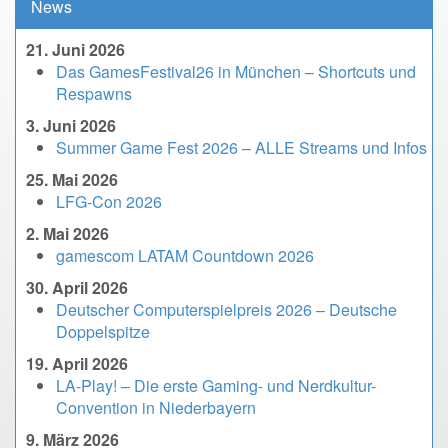
News
21. Juni 2026
Das GamesFestival26 in München – Shortcuts und
Respawns
3. Juni 2026
Summer Game Fest 2026 – ALLE Streams und Infos
25. Mai 2026
LFG-Con 2026
2. Mai 2026
gamescom LATAM Countdown 2026
30. April 2026
Deutscher Computerspielpreis 2026 – Deutsche
Doppelspitze
19. April 2026
LA-Play! – Die erste Gaming- und Nerdkultur-
Convention in Niederbayern
9. März 2026