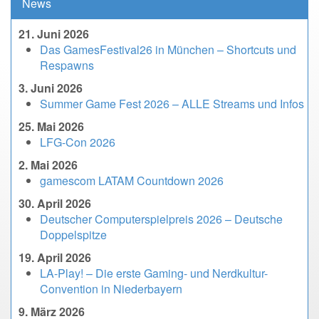
News
21. Juni 2026
Das GamesFestival26 in München – Shortcuts und
Respawns
3. Juni 2026
Summer Game Fest 2026 – ALLE Streams und Infos
25. Mai 2026
LFG-Con 2026
2. Mai 2026
gamescom LATAM Countdown 2026
30. April 2026
Deutscher Computerspielpreis 2026 – Deutsche
Doppelspitze
19. April 2026
LA-Play! – Die erste Gaming- und Nerdkultur-
Convention in Niederbayern
9. März 2026