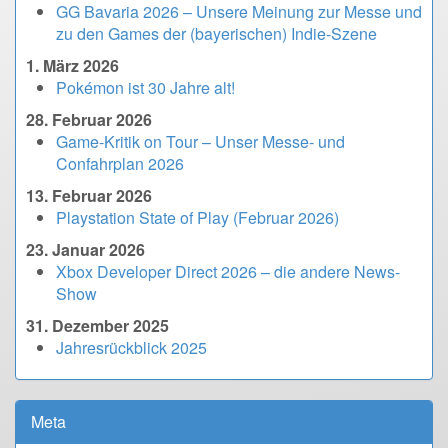
GG Bavaria 2026 – Unsere Meinung zur Messe und
zu den Games der (bayerischen) Indie-Szene
1. März 2026
Pokémon ist 30 Jahre alt!
28. Februar 2026
Game-Kritik on Tour – Unser Messe- und
Confahrplan 2026
13. Februar 2026
Playstation State of Play (Februar 2026)
23. Januar 2026
Xbox Developer Direct 2026 – die andere News-
Show
31. Dezember 2025
Jahresrückblick 2025
Meta