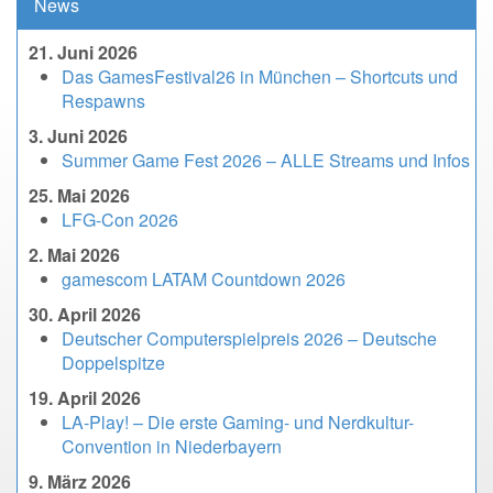
News
21. Juni 2026
Das GamesFestival26 in München – Shortcuts und
Respawns
3. Juni 2026
Summer Game Fest 2026 – ALLE Streams und Infos
25. Mai 2026
LFG-Con 2026
2. Mai 2026
gamescom LATAM Countdown 2026
30. April 2026
Deutscher Computerspielpreis 2026 – Deutsche
Doppelspitze
19. April 2026
LA-Play! – Die erste Gaming- und Nerdkultur-
Convention in Niederbayern
9. März 2026