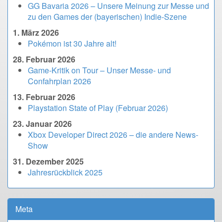
GG Bavaria 2026 – Unsere Meinung zur Messe und
zu den Games der (bayerischen) Indie-Szene
1. März 2026
Pokémon ist 30 Jahre alt!
28. Februar 2026
Game-Kritik on Tour – Unser Messe- und
Confahrplan 2026
13. Februar 2026
Playstation State of Play (Februar 2026)
23. Januar 2026
Xbox Developer Direct 2026 – die andere News-
Show
31. Dezember 2025
Jahresrückblick 2025
Meta