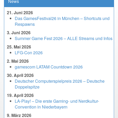
News
21. Juni 2026
Das GamesFestival26 in München – Shortcuts und
Respawns
3. Juni 2026
Summer Game Fest 2026 – ALLE Streams und Infos
25. Mai 2026
LFG-Con 2026
2. Mai 2026
gamescom LATAM Countdown 2026
30. April 2026
Deutscher Computerspielpreis 2026 – Deutsche
Doppelspitze
19. April 2026
LA-Play! – Die erste Gaming- und Nerdkultur-
Convention in Niederbayern
9. März 2026