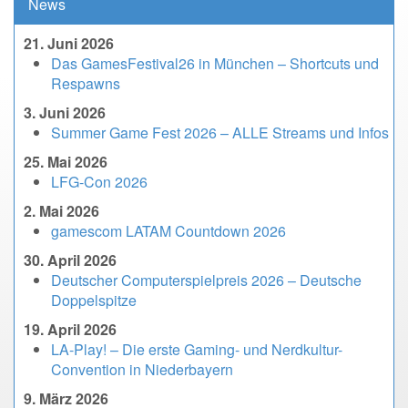
News
21. Juni 2026
Das GamesFestival26 in München – Shortcuts und
Respawns
3. Juni 2026
Summer Game Fest 2026 – ALLE Streams und Infos
25. Mai 2026
LFG-Con 2026
2. Mai 2026
gamescom LATAM Countdown 2026
30. April 2026
Deutscher Computerspielpreis 2026 – Deutsche
Doppelspitze
19. April 2026
LA-Play! – Die erste Gaming- und Nerdkultur-
Convention in Niederbayern
9. März 2026