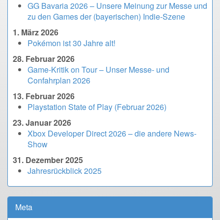
GG Bavaria 2026 – Unsere Meinung zur Messe und
zu den Games der (bayerischen) Indie-Szene
1. März 2026
Pokémon ist 30 Jahre alt!
28. Februar 2026
Game-Kritik on Tour – Unser Messe- und
Confahrplan 2026
13. Februar 2026
Playstation State of Play (Februar 2026)
23. Januar 2026
Xbox Developer Direct 2026 – die andere News-
Show
31. Dezember 2025
Jahresrückblick 2025
Meta