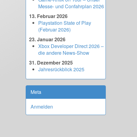
Messe- und Confahrplan 2026
13. Februar 2026
Playstation State of Play
(Februar 2026)
23. Januar 2026
Xbox Developer Direct 2026 –
die andere News-Show
31. Dezember 2025
Jahresrückblick 2025
Meta
Anmelden