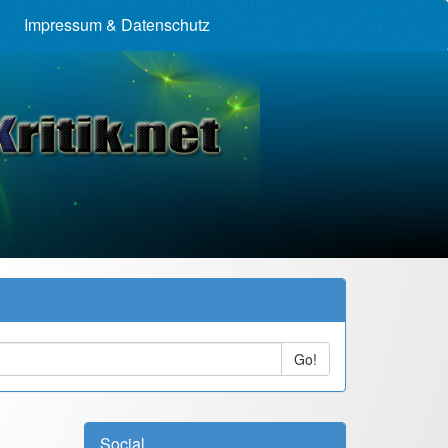
Impressum & Datenschutz
Go!
Social