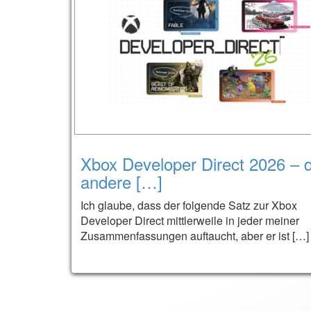
Xbox Developer Direct 2026 – d
andere […]
Ich glaube, dass der folgende Satz zur Xbox
Developer Direct mittlerweile in jeder meiner
Zusammenfassungen auftaucht, aber er ist […]