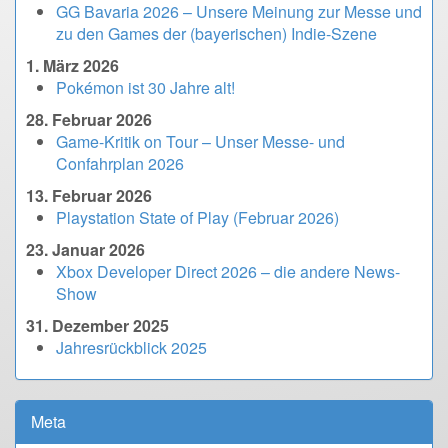
GG Bavaria 2026 – Unsere Meinung zur Messe und
zu den Games der (bayerischen) Indie-Szene
1. März 2026
Pokémon ist 30 Jahre alt!
28. Februar 2026
Game-Kritik on Tour – Unser Messe- und
Confahrplan 2026
13. Februar 2026
Playstation State of Play (Februar 2026)
23. Januar 2026
Xbox Developer Direct 2026 – die andere News-
Show
31. Dezember 2025
Jahresrückblick 2025
Meta