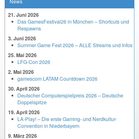
News
21. Juni 2026
Das GamesFestival26 in München – Shortcuts und
Respawns
3. Juni 2026
Summer Game Fest 2026 – ALLE Streams und Infos
25. Mai 2026
LFG-Con 2026
2. Mai 2026
gamescom LATAM Countdown 2026
30. April 2026
Deutscher Computerspielpreis 2026 – Deutsche
Doppelspitze
19. April 2026
LA-Play! – Die erste Gaming- und Nerdkultur-
Convention in Niederbayern
9. März 2026