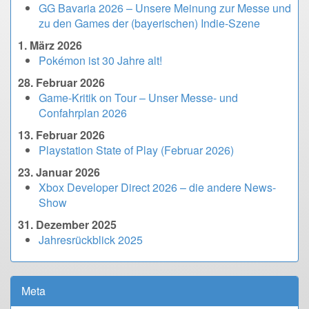
GG Bavaria 2026 – Unsere Meinung zur Messe und
zu den Games der (bayerischen) Indie-Szene
1. März 2026
Pokémon ist 30 Jahre alt!
28. Februar 2026
Game-Kritik on Tour – Unser Messe- und
Confahrplan 2026
13. Februar 2026
Playstation State of Play (Februar 2026)
23. Januar 2026
Xbox Developer Direct 2026 – die andere News-
Show
31. Dezember 2025
Jahresrückblick 2025
Meta