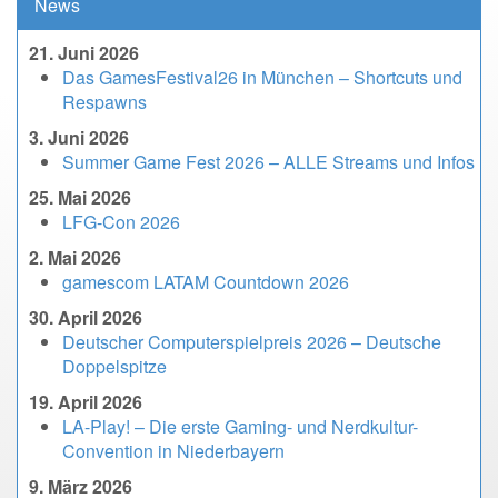
News
21. Juni 2026
Das GamesFestival26 in München – Shortcuts und
Respawns
3. Juni 2026
Summer Game Fest 2026 – ALLE Streams und Infos
25. Mai 2026
LFG-Con 2026
2. Mai 2026
gamescom LATAM Countdown 2026
30. April 2026
Deutscher Computerspielpreis 2026 – Deutsche
Doppelspitze
19. April 2026
LA-Play! – Die erste Gaming- und Nerdkultur-
Convention in Niederbayern
9. März 2026