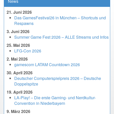
News
21. Juni 2026
Das GamesFestival26 in München – Shortcuts und
Respawns
3. Juni 2026
Summer Game Fest 2026 – ALLE Streams und Infos
25. Mai 2026
LFG-Con 2026
2. Mai 2026
gamescom LATAM Countdown 2026
30. April 2026
Deutscher Computerspielpreis 2026 – Deutsche
Doppelspitze
19. April 2026
LA-Play! – Die erste Gaming- und Nerdkultur-
Convention in Niederbayern
9. März 2026