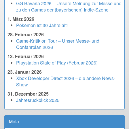
GG Bavaria 2026 – Unsere Meinung zur Messe und
zu den Games der (bayerischen) Indie-Szene
1. März 2026
Pokémon ist 30 Jahre alt!
28. Februar 2026
Game-Kritik on Tour – Unser Messe- und
Confahrplan 2026
13. Februar 2026
Playstation State of Play (Februar 2026)
23. Januar 2026
Xbox Developer Direct 2026 – die andere News-
Show
31. Dezember 2025
Jahresrückblick 2025
Meta