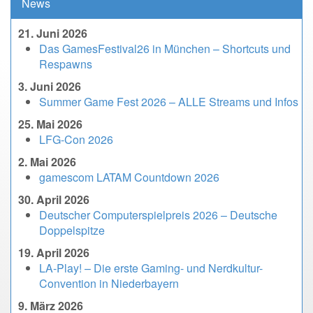
News
21. Juni 2026
Das GamesFestival26 in München – Shortcuts und
Respawns
3. Juni 2026
Summer Game Fest 2026 – ALLE Streams und Infos
25. Mai 2026
LFG-Con 2026
2. Mai 2026
gamescom LATAM Countdown 2026
30. April 2026
Deutscher Computerspielpreis 2026 – Deutsche
Doppelspitze
19. April 2026
LA-Play! – Die erste Gaming- und Nerdkultur-
Convention in Niederbayern
9. März 2026