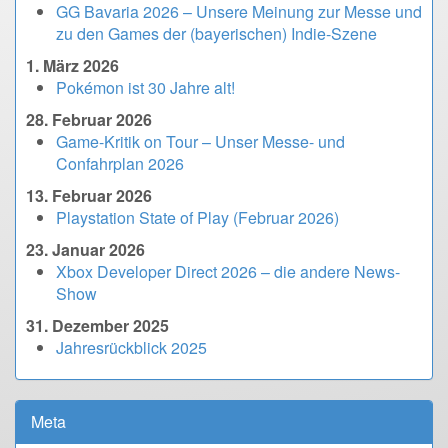
GG Bavaria 2026 – Unsere Meinung zur Messe und
zu den Games der (bayerischen) Indie-Szene
1. März 2026
Pokémon ist 30 Jahre alt!
28. Februar 2026
Game-Kritik on Tour – Unser Messe- und
Confahrplan 2026
13. Februar 2026
Playstation State of Play (Februar 2026)
23. Januar 2026
Xbox Developer Direct 2026 – die andere News-
Show
31. Dezember 2025
Jahresrückblick 2025
Meta