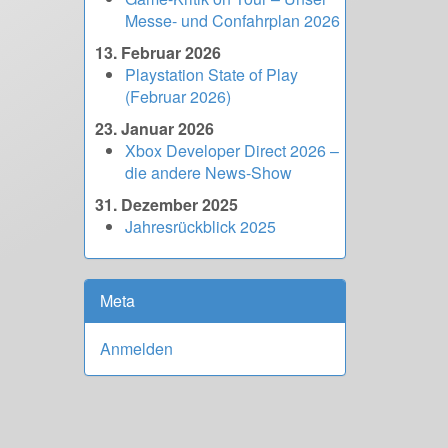
Messe- und Confahrplan 2026
13. Februar 2026
Playstation State of Play
(Februar 2026)
23. Januar 2026
Xbox Developer Direct 2026 –
die andere News-Show
31. Dezember 2025
Jahresrückblick 2025
Meta
Anmelden