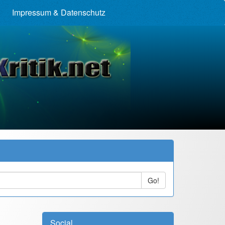
Impressum & Datenschutz
Go!
Social