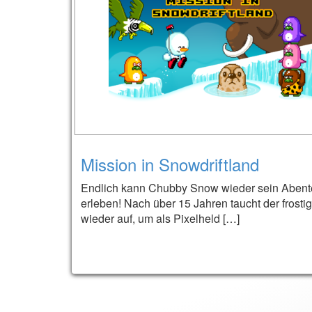
Mission in Snowdriftland
Endlich kann Chubby Snow wieder sein Abent
erleben! Nach über 15 Jahren taucht der frosti
wieder auf, um als Pixelheld […]