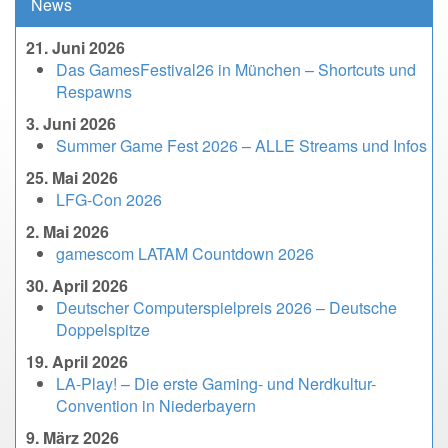
News
21. Juni 2026
Das GamesFestival26 in München – Shortcuts und
Respawns
3. Juni 2026
Summer Game Fest 2026 – ALLE Streams und Infos
25. Mai 2026
LFG-Con 2026
2. Mai 2026
gamescom LATAM Countdown 2026
30. April 2026
Deutscher Computerspielpreis 2026 – Deutsche
Doppelspitze
19. April 2026
LA-Play! – Die erste Gaming- und Nerdkultur-
Convention in Niederbayern
9. März 2026