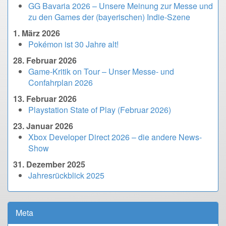
GG Bavaria 2026 – Unsere Meinung zur Messe und
zu den Games der (bayerischen) Indie-Szene
1. März 2026
Pokémon ist 30 Jahre alt!
28. Februar 2026
Game-Kritik on Tour – Unser Messe- und
Confahrplan 2026
13. Februar 2026
Playstation State of Play (Februar 2026)
23. Januar 2026
Xbox Developer Direct 2026 – die andere News-
Show
31. Dezember 2025
Jahresrückblick 2025
Meta