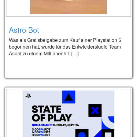
Astro Bot
Was als Gratisbeigabe zum Kauf einer Playstation 5
begonnen hat, wurde für das Entwicklerstudio Team
Asobi zu einem Millionenhit. […]