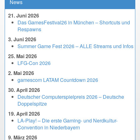
News
21. Juni 2026
Das GamesFestival26 in München – Shortcuts und
Respawns
3. Juni 2026
Summer Game Fest 2026 – ALLE Streams und Infos
25. Mai 2026
LFG-Con 2026
2. Mai 2026
gamescom LATAM Countdown 2026
30. April 2026
Deutscher Computerspielpreis 2026 – Deutsche
Doppelspitze
19. April 2026
LA-Play! – Die erste Gaming- und Nerdkultur-
Convention in Niederbayern
9. März 2026