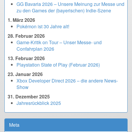
GG Bavaria 2026 – Unsere Meinung zur Messe und
zu den Games der (bayerischen) Indie-Szene
1. März 2026
Pokémon ist 30 Jahre alt!
28. Februar 2026
Game-Kritik on Tour – Unser Messe- und
Confahrplan 2026
13. Februar 2026
Playstation State of Play (Februar 2026)
23. Januar 2026
Xbox Developer Direct 2026 – die andere News-
Show
31. Dezember 2025
Jahresrückblick 2025
Meta