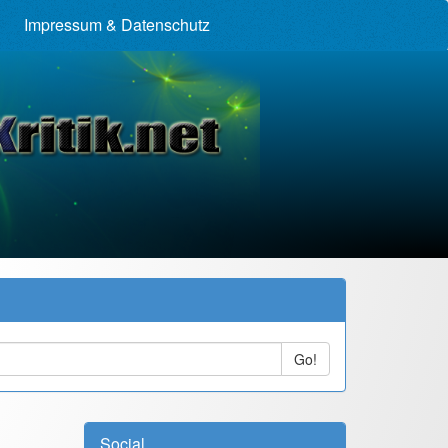
Impressum & Datenschutz
Go!
Social