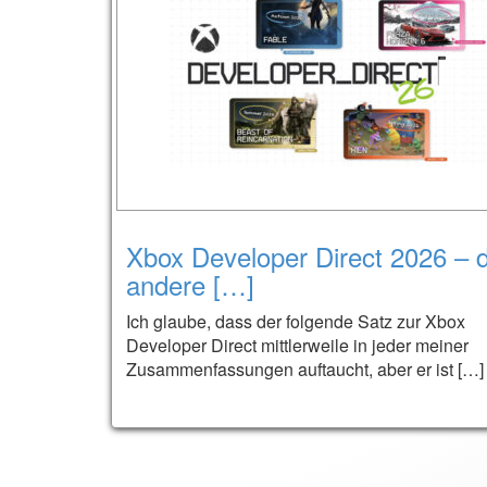
Xbox Developer Direct 2026 – d
andere […]
Ich glaube, dass der folgende Satz zur Xbox
Developer Direct mittlerweile in jeder meiner
Zusammenfassungen auftaucht, aber er ist […]