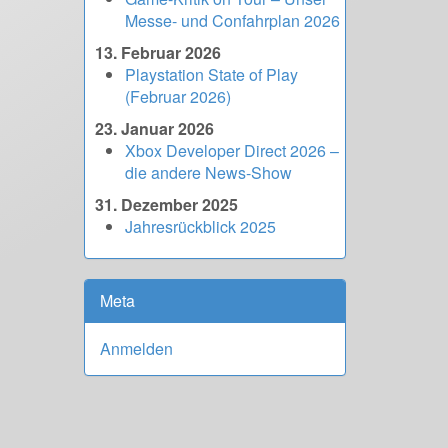
Messe- und Confahrplan 2026
13. Februar 2026
Playstation State of Play
(Februar 2026)
23. Januar 2026
Xbox Developer Direct 2026 –
die andere News-Show
31. Dezember 2025
Jahresrückblick 2025
Meta
Anmelden