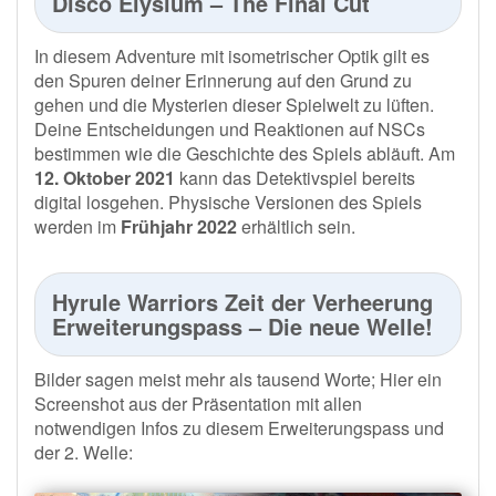
Disco Elysium – The Final Cut
In diesem Adventure mit isometrischer Optik gilt es
den Spuren deiner Erinnerung auf den Grund zu
gehen und die Mysterien dieser Spielwelt zu lüften.
Deine Entscheidungen und Reaktionen auf NSCs
bestimmen wie die Geschichte des Spiels abläuft. Am
12. Oktober 2021
kann das Detektivspiel bereits
digital losgehen. Physische Versionen des Spiels
werden im
Frühjahr 2022
erhältlich sein.
Hyrule Warriors Zeit der Verheerung
Erweiterungspass – Die neue Welle!
Bilder sagen meist mehr als tausend Worte; Hier ein
Screenshot aus der Präsentation mit allen
notwendigen Infos zu diesem Erweiterungspass und
der 2. Welle: