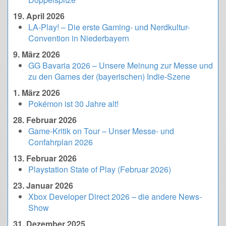
19. April 2026
LA-Play! – Die erste Gaming- und Nerdkultur-
Convention in Niederbayern
9. März 2026
GG Bavaria 2026 – Unsere Meinung zur Messe und
zu den Games der (bayerischen) Indie-Szene
1. März 2026
Pokémon ist 30 Jahre alt!
28. Februar 2026
Game-Kritik on Tour – Unser Messe- und
Confahrplan 2026
13. Februar 2026
Playstation State of Play (Februar 2026)
23. Januar 2026
Xbox Developer Direct 2026 – die andere News-
Show
31. Dezember 2025