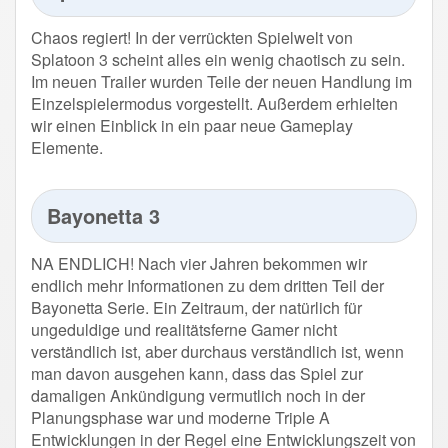
Chaos regiert! In der verrückten Spielwelt von
Splatoon 3 scheint alles ein wenig chaotisch zu sein.
Im neuen Trailer wurden Teile der neuen Handlung im
Einzelspielermodus vorgestellt. Außerdem erhielten
wir einen Einblick in ein paar neue Gameplay
Elemente.
Bayonetta 3
NA ENDLICH! Nach vier Jahren bekommen wir
endlich mehr Informationen zu dem dritten Teil der
Bayonetta Serie. Ein Zeitraum, der natürlich für
ungeduldige und realitätsferne Gamer nicht
verständlich ist, aber durchaus verständlich ist, wenn
man davon ausgehen kann, dass das Spiel zur
damaligen Ankündigung vermutlich noch in der
Planungsphase war und moderne Triple A
Entwicklungen in der Regel eine Entwicklungszeit von