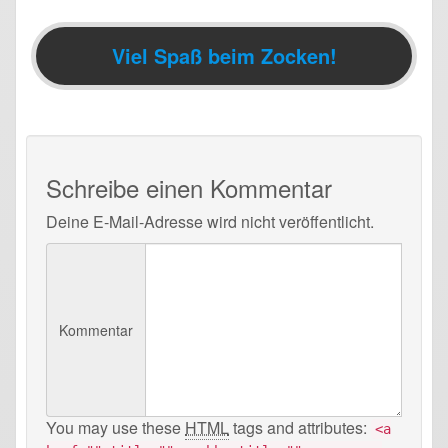
Viel Spaß beim Zocken!
Schreibe einen Kommentar
Deine E-Mail-Adresse wird nicht veröffentlicht.
Kommentar
You may use these
HTML
tags and attributes:
<a