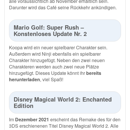
alle voraussichtlich ab November erhältlich sein.
Darunter wird das Café seine Rückkehr ankündigen.
Mario Golf: Super Rush –
Konstenloses Update Nr. 2
Koopa wird ein neuer spielbarer Charakter sein.
Außerdem wird Ninji ebenfalls ein spielbarer
Charakter hinzugefügt. Neben den zwei neuen
Charakteren werden auch zwei neue Plätze
hinzugefügt. Dieses Update könnt ihr
bereits
herunterladen
, viel Spaß!
Disney Magical World 2: Enchanted
Edition
Im
Dezember 2021
erscheint das Remake des für den
3DS erschienenen Titel Disney Magical World 2. Alle