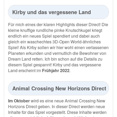
Kirby und das vergessene Land
Für mich eines der klaren Highlights dieser Direct! Die
kleine knuffige rundliche pinke Knutschkugel kriegt
endlich ein neues Spiel spendiert und dabei auch
gleich ein waschechtes 3D-Open World-ähnliches
Spiel! Als Kirby sollen wir hier wohl einen verlassenen
Planeten erkunden und vermutlich die Bewohner von
Dream Land retten. Ich bin schon auf die Details zu
diesem Spiel gespannt! Kirby und das vergessene
Land erscheint im
Frühjahr 2022
.
Animal Crossing New Horizons Direct
Im Oktober
wird es eine neue Animal Crossing New
Horizons Direct geben. In dieser Direct werden neue
Inhalte für das Spiel vorgestellt. Diese Inhalte werden