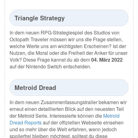
Triangle Strategy
In dem neuen RPG-Strategiespiel des Studios von
Octopath Traveler müssen wir uns die Frage stellen,
welche Werte uns am wichtigsten Erscheinen? Ist der
Nutzen, die Moral oder die Freiheit der Anker für unser
Volk? Diese Frage kannst du ab dem
04. März 2022
auf der Nintendo Switch entscheiden.
Metroid Dread
In dem neuen Zusammenfassungstrailer bekamen wir
erneut einen detaillierten Blick auf den neuesten Teil
der Metroid Serie. Interessierte können die
Metroid
Dread Reports
auf der offiziellen Webseite einsehen
und so mehr über die Welt erfahren, wenn jedoch
spoilerfrei bleiben möchtest, solltest du diese