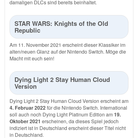
damaligen DLCs sind bereits beinhaltet.
STAR WARS: Knights of the Old
Republic
Am 11. November 2021 erscheint dieser Klassiker im
alten/neuen Glanz auf der Nintendo Switch. Möge die
Macht mit euch sein!
Dying Light 2 Stay Human Cloud
Version
Dying Light 2 Stay Human Cloud Version erscheint am
4.
Februar 2022
für die Nintendo Switch. International
soll auch noch Dying Light Platinum Edition am
19.
Oktober 2021
erscheinen, da dieses Spiel jedoch
indiziert ist in Deutschland erscheint dieser Titel nicht
in Deutschland.