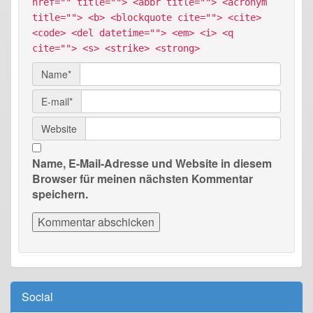
href="" title=""> <abbr title=""> <acronym
title=""> <b> <blockquote cite=""> <cite>
<code> <del datetime=""> <em> <i> <q
cite=""> <s> <strike> <strong>
Name*
E-mail*
Website
Name, E-Mail-Adresse und Website in diesem
Browser für meinen nächsten Kommentar
speichern.
Social