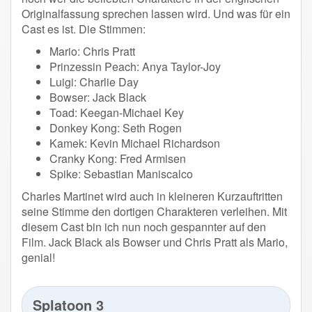
Originalfassung sprechen lassen wird. Und was für ein
Cast es ist. Die Stimmen:
Mario: Chris Pratt
Prinzessin Peach: Anya Taylor-Joy
Luigi: Charlie Day
Bowser: Jack Black
Toad: Keegan-Michael Key
Donkey Kong: Seth Rogen
Kamek: Kevin Michael Richardson
Cranky Kong: Fred Armisen
Spike: Sebastian Maniscalco
Charles Martinet wird auch in kleineren Kurzauftritten
seine Stimme den dortigen Charakteren verleihen. Mit
diesem Cast bin ich nun noch gespannter auf den
Film. Jack Black als Bowser und Chris Pratt als Mario,
genial!
Splatoon 3