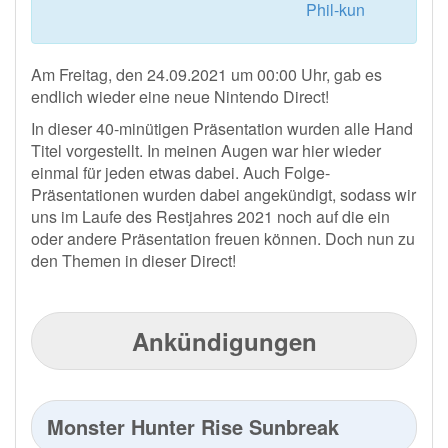
Phil-kun
Am Freitag, den 24.09.2021 um 00:00 Uhr, gab es
endlich wieder eine neue Nintendo Direct!
In dieser 40-minütigen Präsentation wurden alle Hand
Titel vorgestellt. In meinen Augen war hier wieder
einmal für jeden etwas dabei. Auch Folge-
Präsentationen wurden dabei angekündigt, sodass wir
uns im Laufe des Restjahres 2021 noch auf die ein
oder andere Präsentation freuen können. Doch nun zu
den Themen in dieser Direct!
Ankündigungen
Monster Hunter Rise Sunbreak