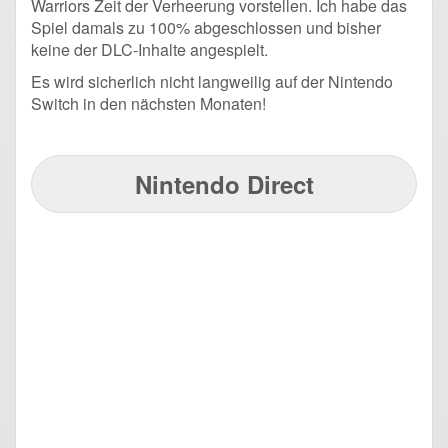
Warriors Zeit der Verheerung vorstellen. Ich habe das
Spiel damals zu 100% abgeschlossen und bisher
keine der DLC-Inhalte angespielt.
Es wird sicherlich nicht langweilig auf der Nintendo
Switch in den nächsten Monaten!
Nintendo Direct