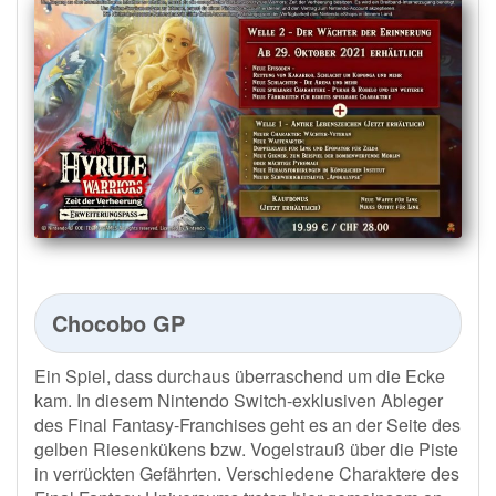
Chocobo GP
Ein Spiel, dass durchaus überraschend um die Ecke
kam. In diesem Nintendo Switch-exklusiven Ableger
des Final Fantasy-Franchises geht es an der Seite des
gelben Riesenkükens bzw. Vogelstrauß über die Piste
in verrückten Gefährten. Verschiedene Charaktere des