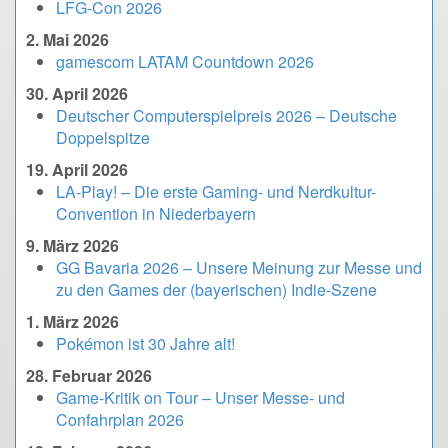
LFG-Con 2026
2. Mai 2026
gamescom LATAM Countdown 2026
30. April 2026
Deutscher Computerspielpreis 2026 – Deutsche
Doppelspitze
19. April 2026
LA-Play! – Die erste Gaming- und Nerdkultur-
Convention in Niederbayern
9. März 2026
GG Bavaria 2026 – Unsere Meinung zur Messe und
zu den Games der (bayerischen) Indie-Szene
1. März 2026
Pokémon ist 30 Jahre alt!
28. Februar 2026
Game-Kritik on Tour – Unser Messe- und
Confahrplan 2026