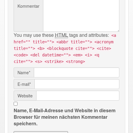
Kommentar
You may use these
HTML
tags and attributes:
<a
href="" title=""> <abbr title=""> <acronym
title=""> <b> <blockquote cite=""> <cite>
<code> <del datetime=""> <em> <i> <q
cite=""> <s> <strike> <strong>
Name*
E-mail*
Website
Name, E-Mail-Adresse und Website in diesem
Browser für meinen nächsten Kommentar
speichern.