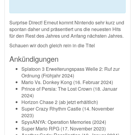
Surprise Direct! Erneut kommt Nintendo sehr kurz und
spontan daher und präsentiert uns die neuesten Hits
für den Rest des Jahres und Anfang nächsten Jahres.
Schauen wir doch gleich rein in die Titel
Ankündigungen
Splatoon 3 Erweiterungspass Welle 2: Ruf zur
Ordnung (Frühjahr 2024)
Mario Vs. Donkey Kong (16. Februar 2024)
Prince of Persia: The Lost Crown (18. Januar
2024)
Horizon Chase 2 (ab jetzt erhältlich)
Super Crazy Rhythm Castle (14. November
2023)
SpyxANYA: Operation Memories (2024)
Super Mario RPG (17. November 2023)