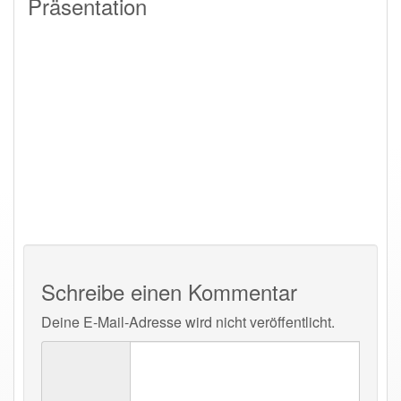
Präsentation
Schreibe einen Kommentar
Deine E-Mail-Adresse wird nicht veröffentlicht.