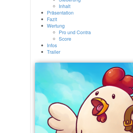
Inhalt
Präsentation
Fazit
Wertung
Pro und Contra
Score
Infos
Trailer