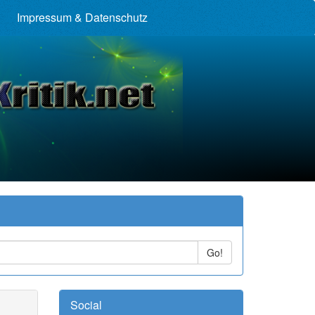
Impressum & Datenschutz
Go!
Social