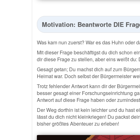
Motivation: Beantworte DIE Frag
Was kam nun zuerst? War es das Huhn oder d
Mit dieser Frage beschäftigst du dich schon e
dir diese Frage zu stellen, aber eins weißt du: 
Gesagt getan; Du machst dich auf zum Bürger
Heimat war. Doch selbst der Bürgermeister wei
Trotz fehlender Antwort kann dir der Bürgermeist
besser gesagt einer Forschungseinrichtung ga
Antwort auf diese Frage haben oder zumindest 
Der Weg dorthin ist kein leichter und du hast e
lässt du dich nicht kleinkriegen! Du packst 
bisher größtes Abenteuer zu erleben!