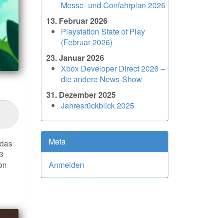
Messe- und Confahrplan 2026
13. Februar 2026
Playstation State of Play
(Februar 2026)
23. Januar 2026
Xbox Developer Direct 2026 –
die andere News-Show
31. Dezember 2025
Jahresrückblick 2025
Meta
 das
3
on
Anmelden