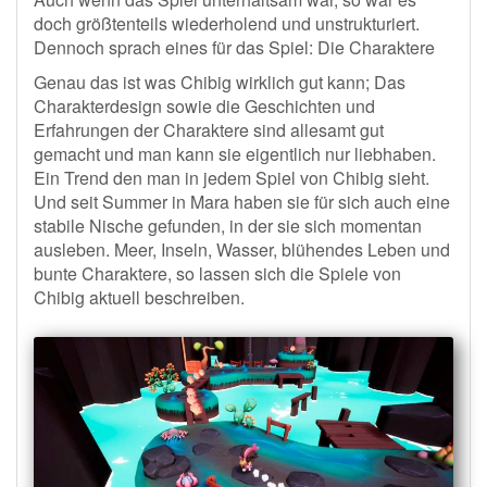
doch größtenteils wiederholend und unstrukturiert.
Dennoch sprach eines für das Spiel: Die Charaktere
Genau das ist was Chibig wirklich gut kann; Das
Charakterdesign sowie die Geschichten und
Erfahrungen der Charaktere sind allesamt gut
gemacht und man kann sie eigentlich nur liebhaben.
Ein Trend den man in jedem Spiel von Chibig sieht.
Und seit Summer in Mara haben sie für sich auch eine
stabile Nische gefunden, in der sie sich momentan
ausleben. Meer, Inseln, Wasser, blühendes Leben und
bunte Charaktere, so lassen sich die Spiele von
Chibig aktuell beschreiben.