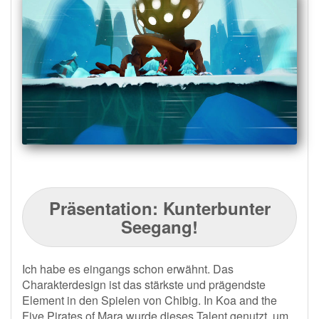
Präsentation: Kunterbunter
Seegang!
Ich habe es eingangs schon erwähnt. Das
Charakterdesign ist das stärkste und prägendste
Element in den Spielen von Chibig. In Koa and the
Five Pirates of Mara wurde dieses Talent genutzt, um