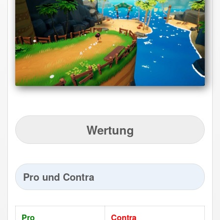
Wertung
Pro und Contra
Pro
Contra