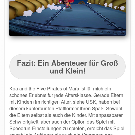
Fazit: Ein Abenteuer für Groß
und Klein!
Koa and the Five Pirates of Mara ist für mich ein
schönes Erlebnis für jede Altersklasse. Gerade Eltern
mit Kindern im richtigen Alter, siehe USK, haben bei
diesem kunterbunten Plattformer ihren Spaß. Sowohl
die Eltern selbst als auch die Kinder. Mit anpassbarer
Schwierigkeit, aber auch der Option das Spiel mit
Speedrun-Einstellungen zu spielen, erreicht das Spiel
sowohl die Anfänger als auch die Veteranen des