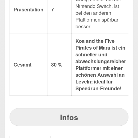
Nintendo Switch. Ist
Präsentation
7
bei den anderen
Plattformen spürbar
besser.
Koa and the Five
Pirates of Mara ist ein
schneller und
abwechslungsreicher
Gesamt
80 %
Plattformer mit einer
schönen Auswahl an
Leveln; ideal für
Speedrun-Freunde!
Infos