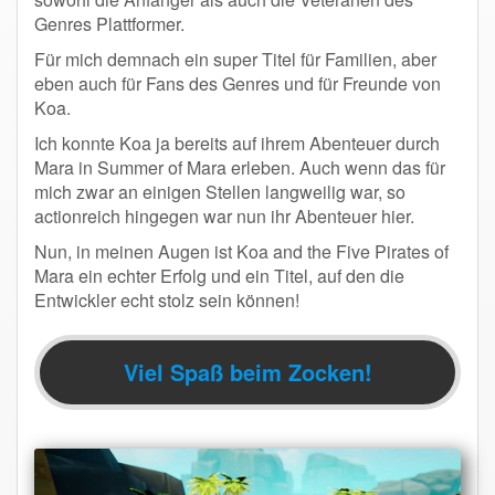
Genres Plattformer.
Für mich demnach ein super Titel für Familien, aber
eben auch für Fans des Genres und für Freunde von
Koa.
Ich konnte Koa ja bereits auf ihrem Abenteuer durch
Mara in Summer of Mara erleben. Auch wenn das für
mich zwar an einigen Stellen langweilig war, so
actionreich hingegen war nun ihr Abenteuer hier.
Nun, in meinen Augen ist Koa and the Five Pirates of
Mara ein echter Erfolg und ein Titel, auf den die
Entwickler echt stolz sein können!
Viel Spaß beim Zocken!