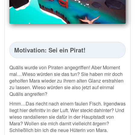
Motivation: Sei ein Pirat!
Quälis wurde von Piraten angegriffen! Aber Moment
mal…Wieso würden sie das tun? Sie haben mir doch
geholfen Mara wieder zu ihrem alten Glanz erstrahlen
zu lassen. Wieso würden sie also jetzt auf einmal
Quälis angreifen?
Hmm…Das riecht nach einem faulen Fisch. Irgendwas
liegt hier definitiv in der Luft. Wer steckt dahinter? Und
wieso randalieren sie dafür in der Hauptstadt von
Mara? Wollen sie mich damit vielleicht ärgern?
Schließlich bin ich die neue Hüterin von Mara.