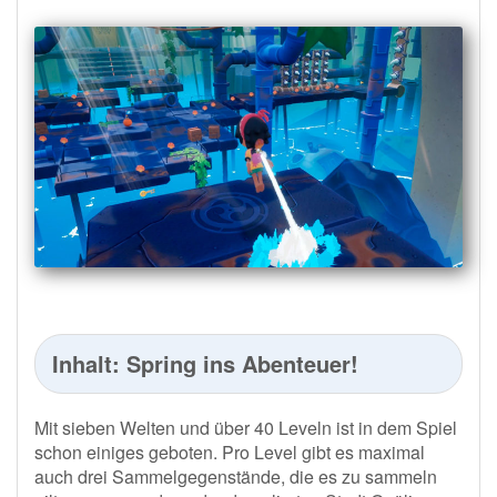
Inhalt: Spring ins Abenteuer!
Mit sieben Welten und über 40 Leveln ist in dem Spiel
schon einiges geboten. Pro Level gibt es maximal
auch drei Sammelgegenstände, die es zu sammeln