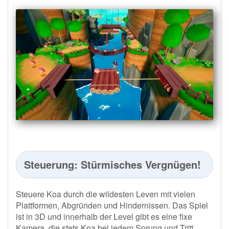
Steuerung: Stürmisches Vergnügen!
Steuere Koa durch die wildesten Leven mit vielen
Plattformen, Abgründen und Hindernissen. Das Spiel
ist in 3D und innerhalb der Level gibt es eine fixe
Kamera, die stets Koa bei jedem Sprung und Tritt