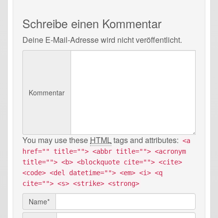
Schreibe einen Kommentar
Deine E-Mail-Adresse wird nicht veröffentlicht.
Kommentar
You may use these
HTML
tags and attributes:
<a
href="" title=""> <abbr title=""> <acronym
title=""> <b> <blockquote cite=""> <cite>
<code> <del datetime=""> <em> <i> <q
cite=""> <s> <strike> <strong>
Name*