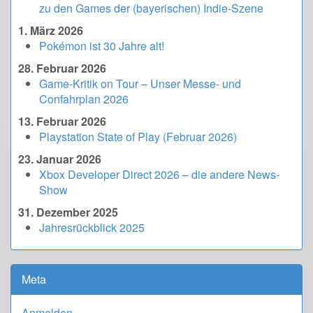
zu den Games der (bayerischen) Indie-Szene
1. März 2026
Pokémon ist 30 Jahre alt!
28. Februar 2026
Game-Kritik on Tour – Unser Messe- und
Confahrplan 2026
13. Februar 2026
Playstation State of Play (Februar 2026)
23. Januar 2026
Xbox Developer Direct 2026 – die andere News-
Show
31. Dezember 2025
Jahresrückblick 2025
Meta
Anmelden