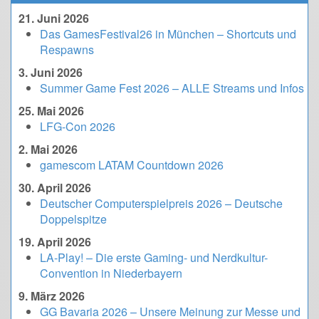
21. Juni 2026
Das GamesFestival26 in München – Shortcuts und
Respawns
3. Juni 2026
Summer Game Fest 2026 – ALLE Streams und Infos
25. Mai 2026
LFG-Con 2026
2. Mai 2026
gamescom LATAM Countdown 2026
30. April 2026
Deutscher Computerspielpreis 2026 – Deutsche
Doppelspitze
19. April 2026
LA-Play! – Die erste Gaming- und Nerdkultur-
Convention in Niederbayern
9. März 2026
GG Bavaria 2026 – Unsere Meinung zur Messe und