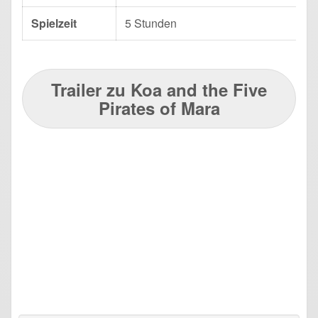
Spielzeit
5 Stunden
Trailer zu Koa and the Five
Pirates of Mara