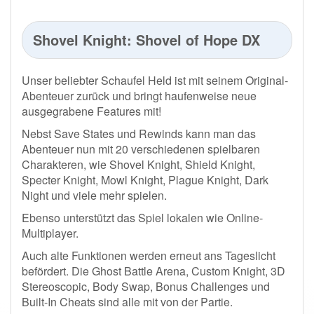
Shovel Knight: Shovel of Hope DX
Unser beliebter Schaufel Held ist mit seinem Original-
Abenteuer zurück und bringt haufenweise neue
ausgegrabene Features mit!
Nebst Save States und Rewinds kann man das
Abenteuer nun mit 20 verschiedenen spielbaren
Charakteren, wie Shovel Knight, Shield Knight,
Specter Knight, Mowl Knight, Plague Knight, Dark
Night und viele mehr spielen.
Ebenso unterstützt das Spiel lokalen wie Online-
Multiplayer.
Auch alte Funktionen werden erneut ans Tageslicht
befördert. Die Ghost Battle Arena, Custom Knight, 3D
Stereoscopic, Body Swap, Bonus Challenges und
Built-In Cheats sind alle mit von der Partie.