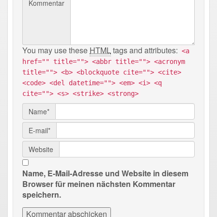
Kommentar
You may use these
HTML
tags and attributes:
<a
href="" title=""> <abbr title=""> <acronym
title=""> <b> <blockquote cite=""> <cite>
<code> <del datetime=""> <em> <i> <q
cite=""> <s> <strike> <strong>
Name*
E-mail*
Website
Name, E-Mail-Adresse und Website in diesem
Browser für meinen nächsten Kommentar
speichern.