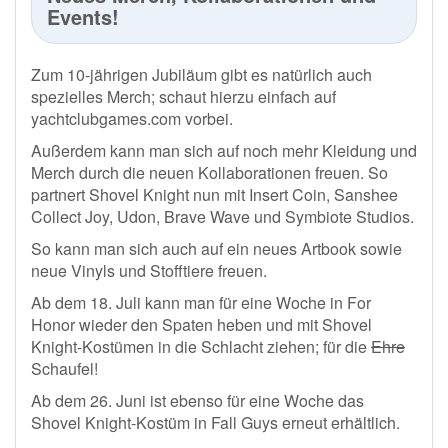
Events!
Zum 10-jährigen Jubiläum gibt es natürlich auch
spezielles Merch; schaut hierzu einfach auf
yachtclubgames.com vorbei.
Außerdem kann man sich auf noch mehr Kleidung und
Merch durch die neuen Kollaborationen freuen. So
partnert Shovel Knight nun mit Insert Coin, Sanshee
Collect Joy, Udon, Brave Wave und Symbiote Studios.
So kann man sich auch auf ein neues Artbook sowie
neue Vinyls und Stofftiere freuen.
Ab dem 18. Juli kann man für eine Woche in For
Honor wieder den Spaten heben und mit Shovel
Knight-Kostümen in die Schlacht ziehen; für die
Ehre
Schaufel!
Ab dem 26. Juni ist ebenso für eine Woche das
Shovel Knight-Kostüm in Fall Guys erneut erhältlich.