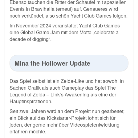
Ebenso tauchen die Ritter der Schaufel mit speziellen
Events in Brawlhalla (erneut) auf. Genaueres wird
noch verkündet, also schön Yacht Club Games folgen.
Im November 2024 veranstaltet Yacht Club Games
eine Global Game Jam mit dem Motto „celebrate a
decade of digging“.
Mina the Hollower Update
Das Spiel selbst ist ein Zelda-Like und hat sowohl in
Sachen Grafik als auch Gameplay das Spiel The
Legend of Zelda – Link’s Awakening als eine der
Hauptinspirationen.
Seit zwei Jahren wird an dem Projekt nun gearbeitet;
ein Blick auf das Kickstarter-Projekt lohnt sich für
jeden, der gerne mehr über Videospielentwicklung
erfahren möchte.