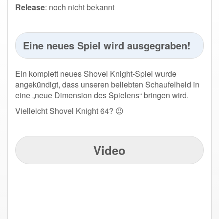
Release
: noch nicht bekannt
Eine neues Spiel wird ausgegraben!
Ein komplett neues Shovel Knight-Spiel wurde
angekündigt, dass unseren beliebten Schaufelheld in
eine „neue Dimension des Spielens“ bringen wird.
Vielleicht Shovel Knight 64? 😉
Video