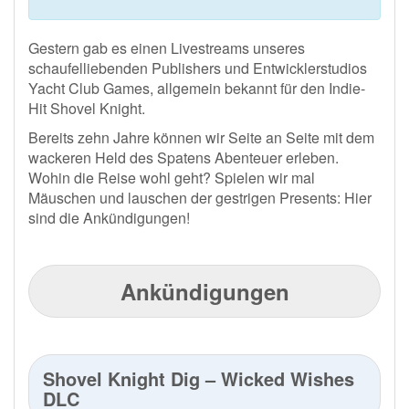
Gestern gab es einen Livestreams unseres
schaufelliebenden Publishers und Entwicklerstudios
Yacht Club Games, allgemein bekannt für den Indie-
Hit Shovel Knight.
Bereits zehn Jahre können wir Seite an Seite mit dem
wackeren Held des Spatens Abenteuer erleben.
Wohin die Reise wohl geht? Spielen wir mal
Mäuschen und lauschen der gestrigen Presents: Hier
sind die Ankündigungen!
Ankündigungen
Shovel Knight Dig – Wicked Wishes
DLC