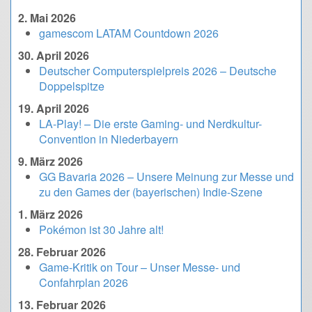
2. Mai 2026
gamescom LATAM Countdown 2026
30. April 2026
Deutscher Computerspielpreis 2026 – Deutsche
Doppelspitze
19. April 2026
LA-Play! – Die erste Gaming- und Nerdkultur-
Convention in Niederbayern
9. März 2026
GG Bavaria 2026 – Unsere Meinung zur Messe und
zu den Games der (bayerischen) Indie-Szene
1. März 2026
Pokémon ist 30 Jahre alt!
28. Februar 2026
Game-Kritik on Tour – Unser Messe- und
Confahrplan 2026
13. Februar 2026