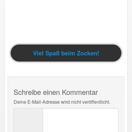
Viel Spaß beim Zocken!
Schreibe einen Kommentar
Deine E-Mail-Adresse wird nicht veröffentlicht.