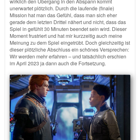
wirklich den Übergang in den Abspann kommt
unerwartet plötzlich. Durch die laufende (finale)
Mission hat man das Gefühl, dass man sich eher
gerade dem letzten Drittel nähert und nicht, dass das
Spiel in gefühlt 30 Minuten beendet sein wird. Dieser
Moment frustriert und hat mir kurzzeitig auch meine
Meinung zu dem Spiel eingetrübt. Doch gleichzeitig ist
dieser plötzliche Abschluss ein schönes Versprechen:
Wir werden mehr erfahren – und tatsächlich erschien
im April 2023 ja dann auch die Fortsetzung.