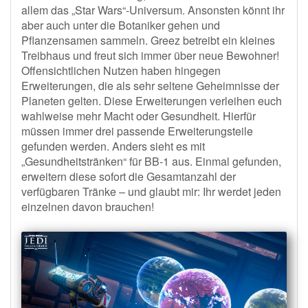
allem das „Star Wars“-Universum. Ansonsten könnt ihr
aber auch unter die Botaniker gehen und
Pflanzensamen sammeln. Greez betreibt ein kleines
Treibhaus und freut sich immer über neue Bewohner!
Offensichtlichen Nutzen haben hingegen
Erweiterungen, die als sehr seltene Geheimnisse der
Planeten gelten. Diese Erweiterungen verleihen euch
wahlweise mehr Macht oder Gesundheit. Hierfür
müssen immer drei passende Erweiterungsteile
gefunden werden. Anders sieht es mit
„Gesundheitstränken“ für BB-1 aus. Einmal gefunden,
erweitern diese sofort die Gesamtanzahl der
verfügbaren Tränke – und glaubt mir: Ihr werdet jeden
einzelnen davon brauchen!