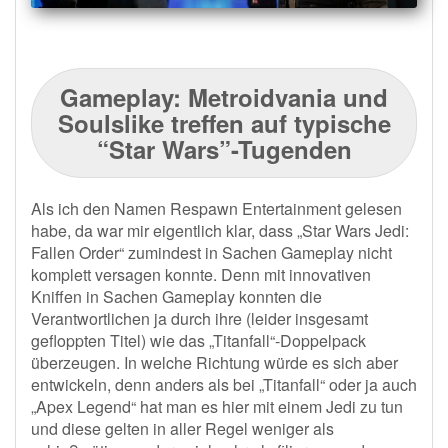
Gameplay: Metroidvania und
Soulslike treffen auf typische
“Star Wars”-Tugenden
Als ich den Namen Respawn Entertainment gelesen
habe, da war mir eigentlich klar, dass „Star Wars Jedi:
Fallen Order“ zumindest in Sachen Gameplay nicht
komplett versagen konnte. Denn mit innovativen
Kniffen in Sachen Gameplay konnten die
Verantwortlichen ja durch ihre (leider insgesamt
gefloppten Titel) wie das „Titanfall“-Doppelpack
überzeugen. In welche Richtung würde es sich aber
entwickeln, denn anders als bei „Titanfall“ oder ja auch
„Apex Legend“ hat man es hier mit einem Jedi zu tun
und diese gelten in aller Regel weniger als