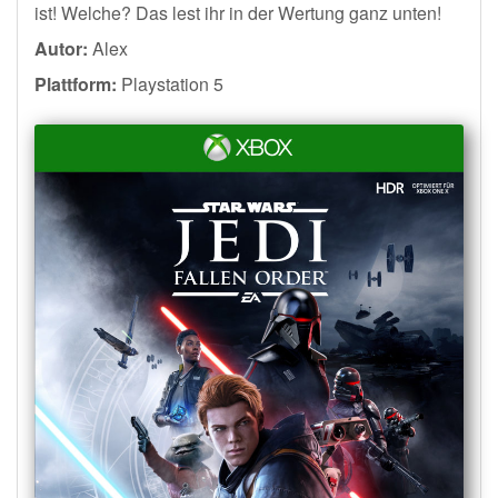
ist! Welche? Das lest ihr in der Wertung ganz unten!
Autor:
Alex
Plattform:
Playstation 5