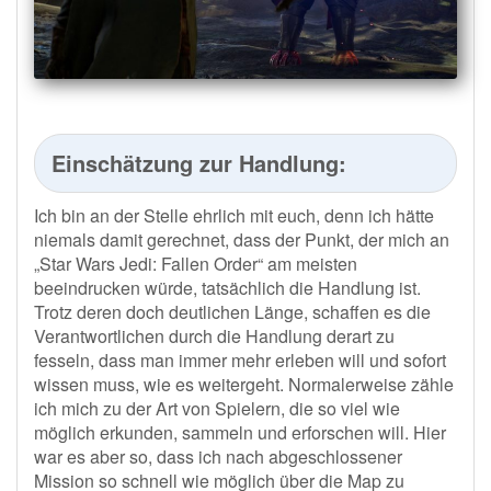
Einschätzung zur Handlung:
Ich bin an der Stelle ehrlich mit euch, denn ich hätte
niemals damit gerechnet, dass der Punkt, der mich an
„Star Wars Jedi: Fallen Order“ am meisten
beeindrucken würde, tatsächlich die Handlung ist.
Trotz deren doch deutlichen Länge, schaffen es die
Verantwortlichen durch die Handlung derart zu
fesseln, dass man immer mehr erleben will und sofort
wissen muss, wie es weitergeht. Normalerweise zähle
ich mich zu der Art von Spielern, die so viel wie
möglich erkunden, sammeln und erforschen will. Hier
war es aber so, dass ich nach abgeschlossener
Mission so schnell wie möglich über die Map zu