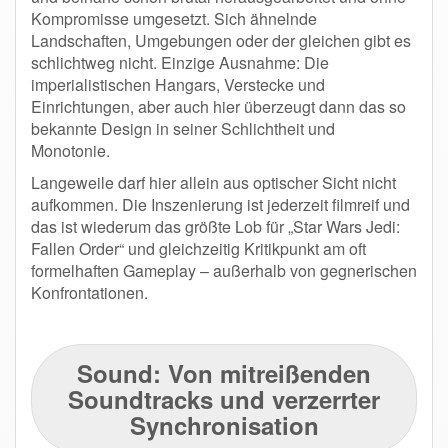
Kompromisse umgesetzt. Sich ähnelnde
Landschaften, Umgebungen oder der gleichen gibt es
schlichtweg nicht. Einzige Ausnahme: Die
imperialistischen Hangars, Verstecke und
Einrichtungen, aber auch hier überzeugt dann das so
bekannte Design in seiner Schlichtheit und
Monotonie.
Langeweile darf hier allein aus optischer Sicht nicht
aufkommen. Die Inszenierung ist jederzeit filmreif und
das ist wiederum das größte Lob für „Star Wars Jedi:
Fallen Order“ und gleichzeitig Kritikpunkt am oft
formelhaften Gameplay – außerhalb von gegnerischen
Konfrontationen.
Sound: Von mitreißenden
Soundtracks und verzerrter
Synchronisation