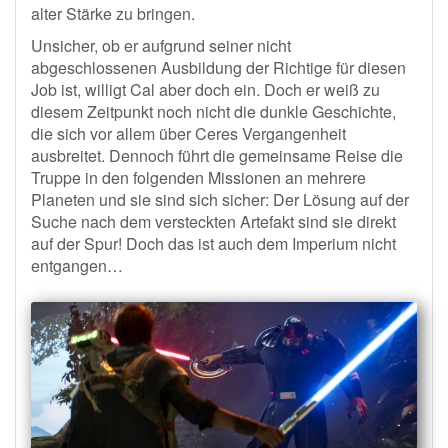
alter Stärke zu bringen.
Unsicher, ob er aufgrund seiner nicht
abgeschlossenen Ausbildung der Richtige für diesen
Job ist, willigt Cal aber doch ein. Doch er weiß zu
diesem Zeitpunkt noch nicht die dunkle Geschichte,
die sich vor allem über Ceres Vergangenheit
ausbreitet. Dennoch führt die gemeinsame Reise die
Truppe in den folgenden Missionen an mehrere
Planeten und sie sind sich sicher: Der Lösung auf der
Suche nach dem versteckten Artefakt sind sie direkt
auf der Spur! Doch das ist auch dem Imperium nicht
entgangen…