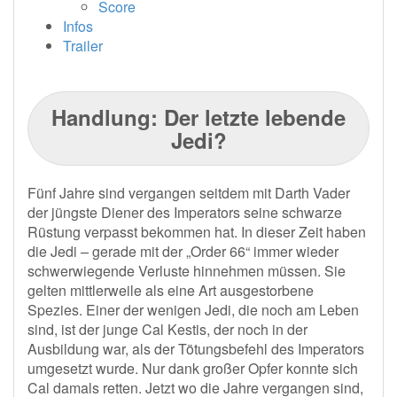
Score
Infos
Trailer
Handlung: Der letzte lebende
Jedi?
Fünf Jahre sind vergangen seitdem mit Darth Vader
der jüngste Diener des Imperators seine schwarze
Rüstung verpasst bekommen hat. In dieser Zeit haben
die Jedi – gerade mit der „Order 66“ immer wieder
schwerwiegende Verluste hinnehmen müssen. Sie
gelten mittlerweile als eine Art ausgestorbene
Spezies. Einer der wenigen Jedi, die noch am Leben
sind, ist der junge Cal Kestis, der noch in der
Ausbildung war, als der Tötungsbefehl des Imperators
umgesetzt wurde. Nur dank großer Opfer konnte sich
Cal damals retten. Jetzt wo die Jahre vergangen sind,