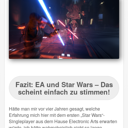
Fazit: EA und Star Wars – Das
scheint einfach zu stimmen!
Hätte man mir vor vier Jahren gesagt, welche
Erfahrung mich hier mit dem ersten „Star Wars“-
Singleplayer aus dem Hause Electronic Arts erwarten
würde, ich hätte wahrscheinlich nicht so lange