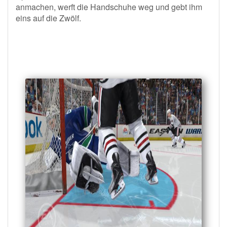
anmachen, werft die Handschuhe weg und gebt ihm
eins auf die Zwölf.