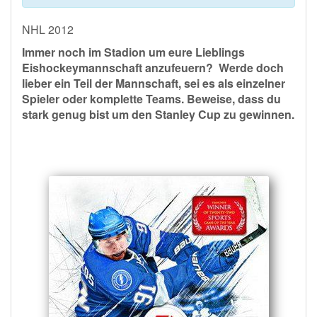
NHL 2012
Immer noch im Stadion um eure Lieblings
Eishockeymannschaft anzufeuern? Werde doch
lieber ein Teil der Mannschaft, sei es als einzelner
Spieler oder komplette Teams. Beweise, dass du
stark genug bist um den Stanley Cup zu gewinnen.