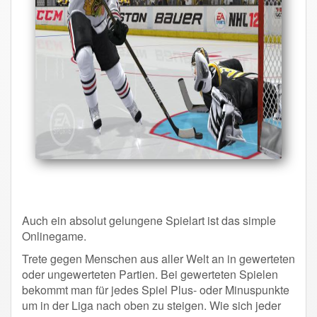
Auch ein absolut gelungene Spielart ist das simple
Onlinegame.
Trete gegen Menschen aus aller Welt an in gewerteten
oder ungewerteten Partien. Bei gewerteten Spielen
bekommt man für jedes Spiel Plus- oder Minuspunkte
um in der Liga nach oben zu steigen. Wie sich jeder