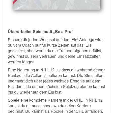
Überarbeiter Spielmodi „Be a Pro“
Sichere dir jeden Wechsel auf dem Eis! Anfangs wirst
du vom Coach nur für kurze Zeiten auf das Eis
geschickt, aber wenn du die Traineraufgaben erfüllst,
gewinnst du sein Vertrauen und deine Einsatzzeiten
werden länger.
Eine Neuerung in
NHL 12
ist, dass du während deiner
Bankzeit die Action simulieren kannst. Die Simulation
informiert dich über jedes wichtige Ereignis auf dem
Eis, damit du deinen nächsten Spielzug planen kannst
bis du wieder auf dem Eis bist.
Spiele eine komplette Karriere in der CHL! In NHL 12
kannst du dir aussuchen, wo du deine Karriere
beginnst. Du kannst als Rookie in der CHL anfangen,