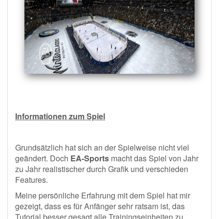
Informationen zum Spiel
Grundsätzlich hat sich an der Spielweise nicht viel
geändert. Doch
EA-Sports
macht das Spiel von Jahr
zu Jahr realistischer durch Grafik und verschieden
Features.
Meine persönliche Erfahrung mit dem Spiel hat mir
gezeigt, dass es für Anfänger sehr ratsam ist, das
Tutorial besser gesagt alle Trainingseinheiten zu