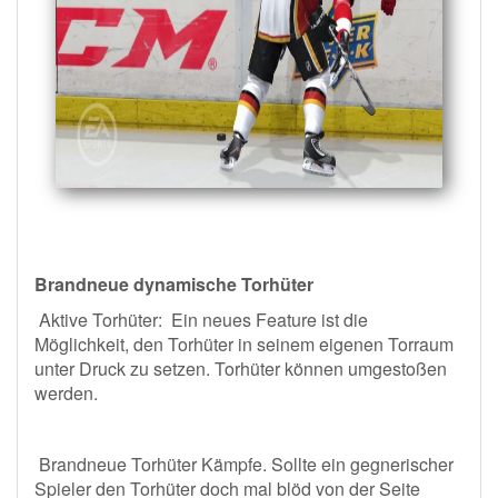
Brandneue dynamische Torhüter
Aktive Torhüter: Ein neues Feature ist die
Möglichkeit, den Torhüter in seinem eigenen Torraum
unter Druck zu setzen. Torhüter können umgestoßen
werden.
Brandneue Torhüter Kämpfe. Sollte ein gegnerischer
Spieler den Torhüter doch mal blöd von der Seite