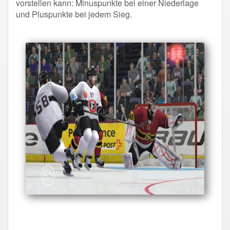
vorstellen kann: Minuspunkte bei einer Niederlage
und Pluspunkte bei jedem Sieg.