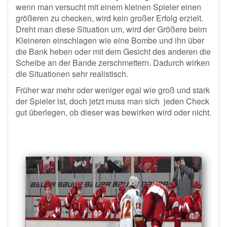
wenn man versucht mit einem kleinen Spieler einen
größeren zu checken, wird kein großer Erfolg erzielt.
Dreht man diese Situation um, wird der Größere beim
Kleineren einschlagen wie eine Bombe und ihn über
die Bank heben oder mit dem Gesicht des anderen die
Scheibe an der Bande zerschmettern. Dadurch wirken
die Situationen sehr realistisch.
Früher war mehr oder weniger egal wie groß und stark
der Spieler ist, doch jetzt muss man sich jeden Check
gut überlegen, ob dieser was bewirken wird oder nicht.