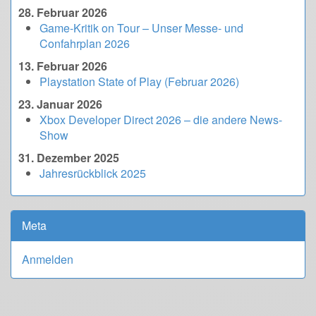
28. Februar 2026
Game-Kritik on Tour – Unser Messe- und
Confahrplan 2026
13. Februar 2026
Playstation State of Play (Februar 2026)
23. Januar 2026
Xbox Developer Direct 2026 – die andere News-
Show
31. Dezember 2025
Jahresrückblick 2025
Meta
Anmelden