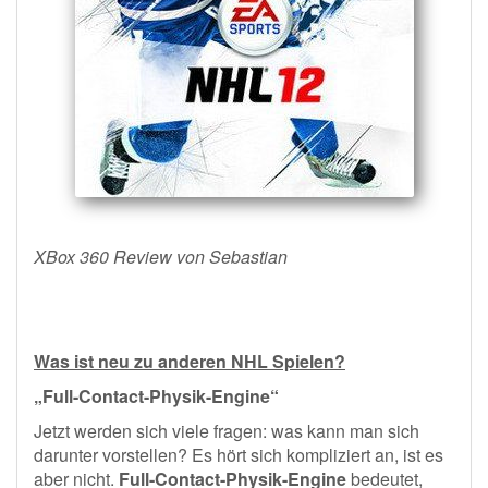
XBox 360 Review von Sebastian
Was ist neu zu anderen NHL Spielen?
„Full-Contact-Physik-Engine“
Jetzt werden sich viele fragen: was kann man sich
darunter vorstellen? Es hört sich kompliziert an, ist es
aber nicht.
Full-Contact-Physik-Engine
bedeutet,