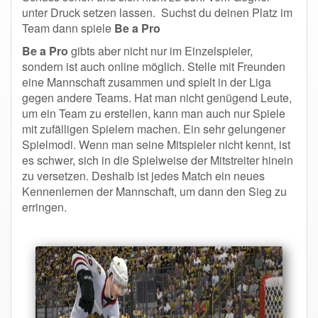
unter Druck setzen lassen. Suchst du deinen Platz im
Team dann spiele
Be a Pro
Be a Pro
gibts aber nicht nur im Einzelspieler,
sondern ist auch online möglich. Stelle mit Freunden
eine Mannschaft zusammen und spielt in der Liga
gegen andere Teams. Hat man nicht genügend Leute,
um ein Team zu erstellen, kann man auch nur Spiele
mit zufälligen Spielern machen. Ein sehr gelungener
Spielmodi. Wenn man seine Mitspieler nicht kennt, ist
es schwer, sich in die Spielweise der Mitstreiter hinein
zu versetzen. Deshalb ist jedes Match ein neues
Kennenlernen der Mannschaft, um dann den Sieg zu
erringen.