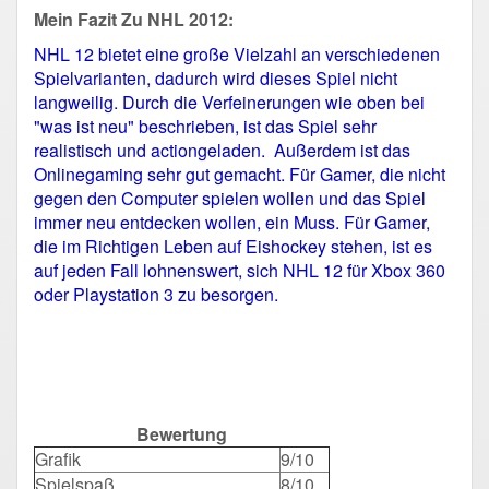
Mein Fazit Zu NHL 2012:
NHL 12 bietet eine große Vielzahl an verschiedenen
Spielvarianten, dadurch wird dieses Spiel nicht
langweilig. Durch die Verfeinerungen wie oben bei
"was ist neu" beschrieben, ist das Spiel sehr
realistisch und actiongeladen. Außerdem ist das
Onlinegaming sehr gut gemacht. Für Gamer, die nicht
gegen den Computer spielen wollen und das Spiel
immer neu entdecken wollen, ein Muss. Für Gamer,
die im Richtigen Leben auf Eishockey stehen, ist es
auf jeden Fall lohnenswert, sich NHL 12 für Xbox 360
oder Playstation 3 zu besorgen.
Bewertung
Grafik
9/10
Spielspaß
8/10