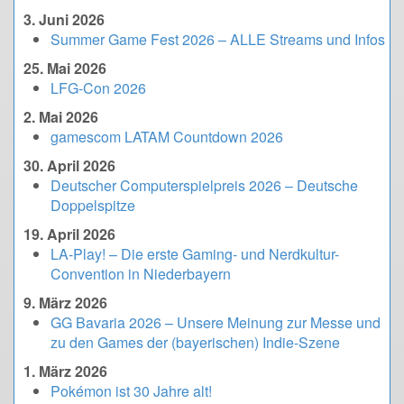
3. Juni 2026
Summer Game Fest 2026 – ALLE Streams und Infos
25. Mai 2026
LFG-Con 2026
2. Mai 2026
gamescom LATAM Countdown 2026
30. April 2026
Deutscher Computerspielpreis 2026 – Deutsche
Doppelspitze
19. April 2026
LA-Play! – Die erste Gaming- und Nerdkultur-
Convention in Niederbayern
9. März 2026
GG Bavaria 2026 – Unsere Meinung zur Messe und
zu den Games der (bayerischen) Indie-Szene
1. März 2026
Pokémon ist 30 Jahre alt!