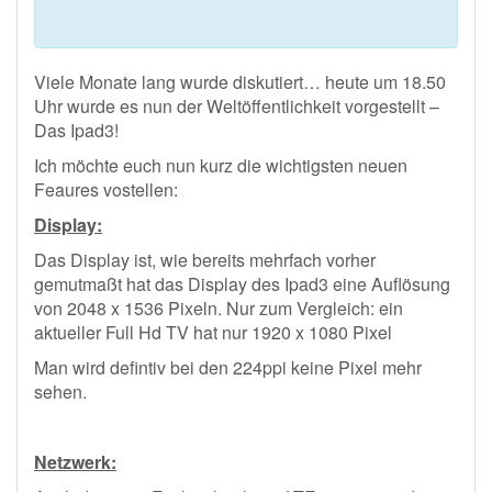
Viele Monate lang wurde diskutiert… heute um 18.50
Uhr wurde es nun der Weltöffentlichkeit vorgestellt –
Das Ipad3!
Ich möchte euch nun kurz die wichtigsten neuen
Feaures vostellen:
Display:
Das Display ist, wie bereits mehrfach vorher
gemutmaßt hat das Display des Ipad3 eine Auflösung
von 2048 x 1536 Pixeln. Nur zum Vergleich: ein
aktueller Full Hd TV hat nur 1920 x 1080 Pixel
Man wird defintiv bei den 224ppi keine Pixel mehr
sehen.
Netzwerk: