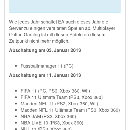
Wie jedes Jahr schaltet EA auch dieses Jahr die
Server zu einigen veralteten Spielen ab. Multiplayer
Online Gaming ist mit diesen Spieln ab diesem
Zeitpunkt nicht mehr möglich.
Abschaltung am 03. Januar 2013
Fussballmanager 11 (PC)
Abschaltung am 11. Januar 2013
FIFA 11 (PC, PS3, Xbox 360, Wii)
FIFA 11 Ultimate Team (PS3, Xbox 360)
Madden NFL 11 (PS3, Xbox 360, Wii)
Madden NFL 11 Ultimate Team (PS3, Xbox 360)
NBA JAM (PS3, Xbox 360)
NBA LIVE 10 (PS3, Xbox 360)
NHL 11 (PS3, Xbox 360)