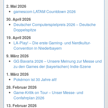
2. Mai 2026
gamescom LATAM Countdown 2026
30. April 2026
Deutscher Computerspielpreis 2026 – Deutsche
Doppelspitze
19. April 2026
LA-Play! – Die erste Gaming- und Nerdkultur-
Convention in Niederbayern
9. März 2026
GG Bavaria 2026 – Unsere Meinung zur Messe und
zu den Games der (bayerischen) Indie-Szene
1. März 2026
Pokémon ist 30 Jahre alt!
28. Februar 2026
Game-Kritik on Tour – Unser Messe- und
Confahrplan 2026
13. Februar 2026