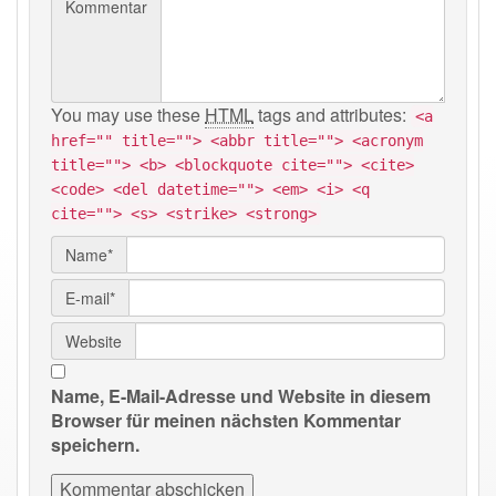
Kommentar
You may use these
HTML
tags and attributes:
<a
href="" title=""> <abbr title=""> <acronym
title=""> <b> <blockquote cite=""> <cite>
<code> <del datetime=""> <em> <i> <q
cite=""> <s> <strike> <strong>
Name*
E-mail*
Website
Name, E-Mail-Adresse und Website in diesem
Browser für meinen nächsten Kommentar
speichern.