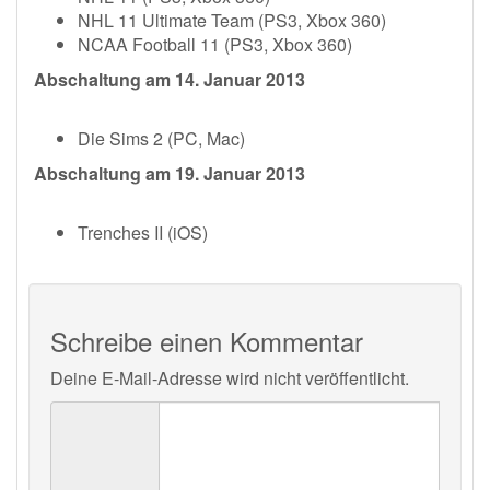
NHL 11 Ultimate Team (PS3, Xbox 360)
NCAA Football 11 (PS3, Xbox 360)
Abschaltung am 14. Januar 2013
Die Sims 2 (PC, Mac)
Abschaltung am 19. Januar 2013
Trenches II (iOS)
Schreibe einen Kommentar
Deine E-Mail-Adresse wird nicht veröffentlicht.