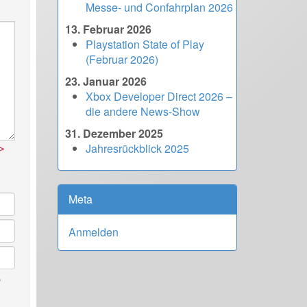
Messe- und Confahrplan 2026
13. Februar 2026
Playstation State of Play
(Februar 2026)
23. Januar 2026
Xbox Developer Direct 2026 –
die andere News-Show
31. Dezember 2025
Jahresrückblick 2025
>
Meta
Anmelden
.