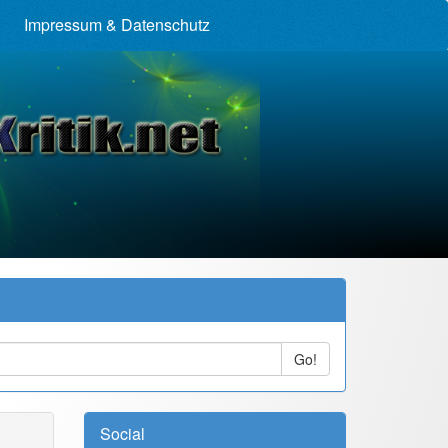
Impressum & Datenschutz
Go!
Social