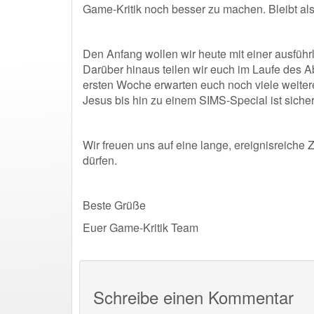
Game-Kritik noch besser zu machen. Bleibt al
Den Anfang wollen wir heute mit einer ausfü
Darüber hinaus teilen wir euch im Laufe des 
ersten Woche erwarten euch noch viele weiter
Jesus bis hin zu einem SIMS-Special ist sicher
Wir freuen uns auf eine lange, ereignisreiche 
dürfen.
Beste Grüße
Euer Game-Kritik Team
Schreibe einen Kommentar