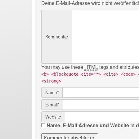
Deine E-Mail-Adresse wird nicht veröffentlich
Kommentar
You may use these
HTML
tags and attribute
<b> <blockquote cite=""> <cite> <code> 
<strong>
Name*
E-mail*
Website
Name, E-Mail-Adresse und Website in 