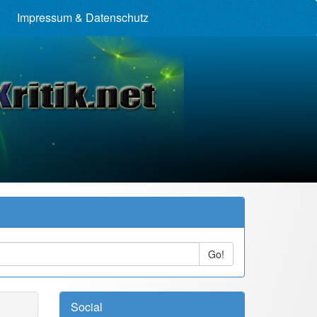
Impressum & Datenschutz
Go!
Social