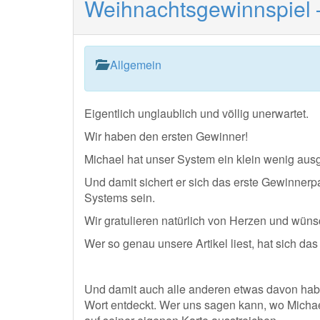
Weihnachtsgewinnspiel 
Allgemein
Eigentlich unglaublich und völlig unerwartet.
Wir haben den ersten Gewinner!
Michael hat unser System ein klein wenig ausg
Und damit sichert er sich das erste Gewinnerp
Systems sein.
Wir gratulieren natürlich von Herzen und wüns
Wer so genau unsere Artikel liest, hat sich das
Und damit auch alle anderen etwas davon haben
Wort entdeckt. Wer uns sagen kann, wo Michael