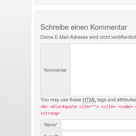
Schreibe einen Kommentar
Deine E-Mail-Adresse wird nicht veröffentlich
Kommentar
You may use these
HTML
tags and attribute
<b> <blockquote cite=""> <cite> <code> 
<strong>
Name*