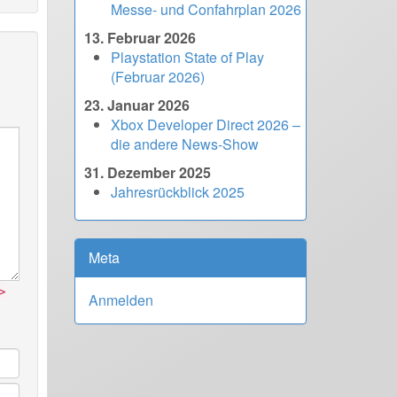
Messe- und Confahrplan 2026
13. Februar 2026
Playstation State of Play
(Februar 2026)
23. Januar 2026
Xbox Developer Direct 2026 –
die andere News-Show
31. Dezember 2025
Jahresrückblick 2025
Meta
>
Anmelden