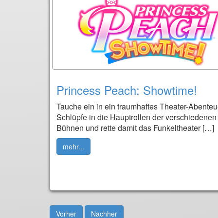
Princess Peach: Showtime!
Tauche ein in ein traumhaftes Theater-Abenteu
Schlüpfe in die Hauptrollen der verschiedenen
Bühnen und rette damit das Funkeltheater […]
mehr...
Vorher
Nachher