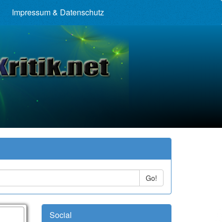
Impressum & Datenschutz
Go!
Social