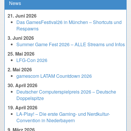
News
21. Juni 2026
Das GamesFestival26 in München – Shortcuts und
Respawns
3. Juni 2026
Summer Game Fest 2026 – ALLE Streams und Infos
25. Mai 2026
LFG-Con 2026
2. Mai 2026
gamescom LATAM Countdown 2026
30. April 2026
Deutscher Computerspielpreis 2026 – Deutsche
Doppelspitze
19. April 2026
LA-Play! – Die erste Gaming- und Nerdkultur-
Convention in Niederbayern
9. März 2026