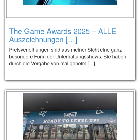
The Game Awards 2025 – ALLE
Auszeichnungen […]
Preisverleihungen sind aus meiner Sicht eine ganz
besondere Form der Unterhaltungsshows. Sie haben
durch die Vergabe von mal geheim […]