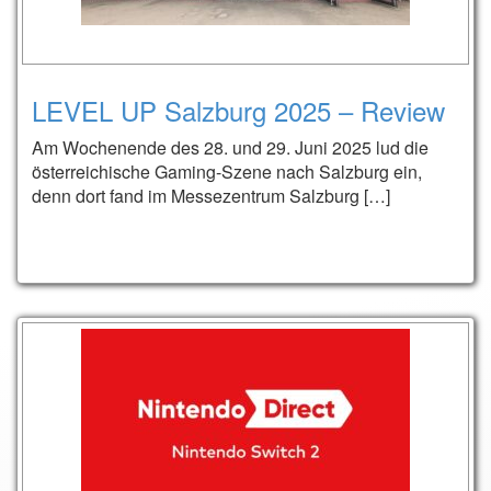
LEVEL UP Salzburg 2025 – Review
Am Wochenende des 28. und 29. Juni 2025 lud die
österreichische Gaming-Szene nach Salzburg ein,
denn dort fand im Messezentrum Salzburg […]