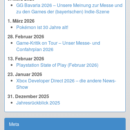
GG Bavaria 2026 – Unsere Meinung zur Messe und
zu den Games der (bayerischen) Indie-Szene
1. März 2026
Pokémon ist 30 Jahre alt!
28. Februar 2026
Game-Kritik on Tour – Unser Messe- und
Confahrplan 2026
13. Februar 2026
Playstation State of Play (Februar 2026)
23. Januar 2026
Xbox Developer Direct 2026 – die andere News-
Show
31. Dezember 2025
Jahresrückblick 2025
Meta