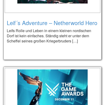
Leif´s Adventure – Netherworld Hero
Leifs Rolle und Leben in einem kleinen nordischen
Dorf ist kein einfaches. Ständig steht er unter dem
Scheffel seines großen Kriegerbruders […]