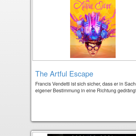
The Artful Escape
Francis Vendetti ist sich sicher, dass er in Sac
eigener Bestimmung in eine Richtung gedrängt