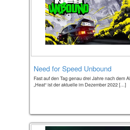
Need for Speed Unbound
Fast auf den Tag genau drei Jahre nach dem A
„Heat“ ist der aktuelle im Dezember 2022 […]