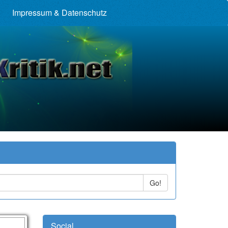
Impressum & Datenschutz
Go!
Social