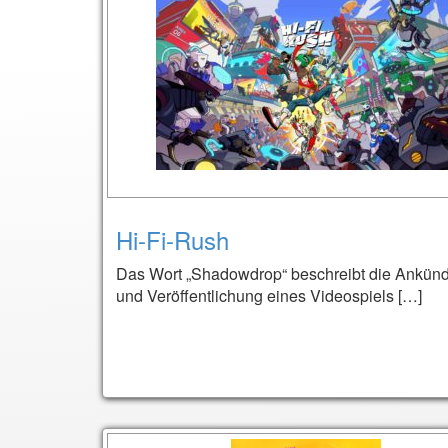
Hi-Fi-Rush
Das Wort „Shadowdrop“ beschreibt die Ankün
und Veröffentlichung eines Videospiels […]