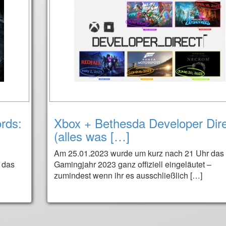
rds:
Xbox + Bethesda Developer Dire
(alles was […]
Am 25.01.2023 wurde um kurz nach 21 Uhr das
 das
Gamingjahr 2023 ganz offiziell eingeläutet –
zumindest wenn ihr es ausschließlich […]