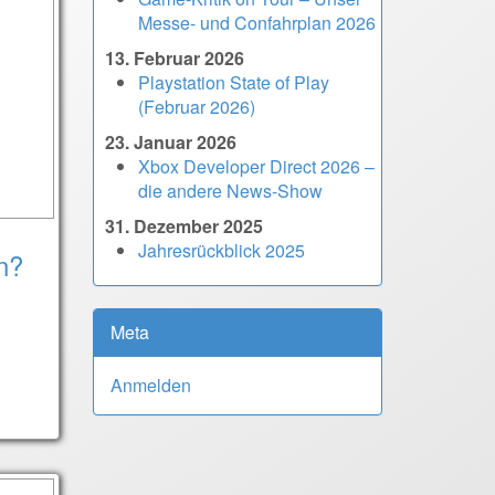
Messe- und Confahrplan 2026
13. Februar 2026
Playstation State of Play
(Februar 2026)
23. Januar 2026
Xbox Developer Direct 2026 –
die andere News-Show
31. Dezember 2025
Jahresrückblick 2025
n?
Meta
Anmelden